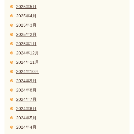
2025年5月
2025年4月
2025年3月
2025年2月
2025年1月
2024年12月
2024年11月
2024年10月
2024年9月
2024年8月
2024年7月
2024年6月
2024年5月
2024年4月