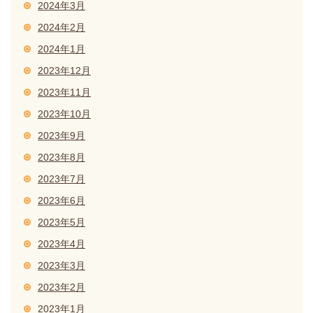
2024年3月
2024年2月
2024年1月
2023年12月
2023年11月
2023年10月
2023年9月
2023年8月
2023年7月
2023年6月
2023年5月
2023年4月
2023年3月
2023年2月
2023年1月