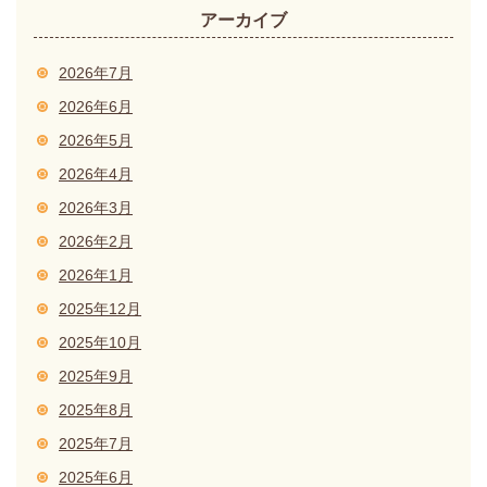
アーカイブ
2026年7月
2026年6月
2026年5月
2026年4月
2026年3月
2026年2月
2026年1月
2025年12月
2025年10月
2025年9月
2025年8月
2025年7月
2025年6月