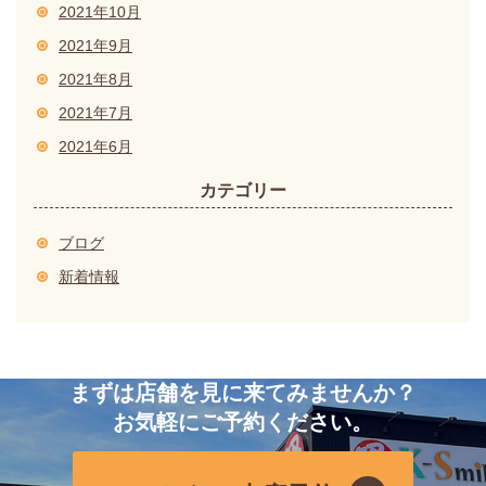
2021年10月
2021年9月
2021年8月
2021年7月
2021年6月
カテゴリー
ブログ
新着情報
まずは店舗を見に来てみませんか？
お気軽にご予約ください。