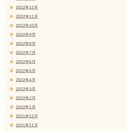
2022年12月
2022年11月
2022年10月
2022年9月
2022年8月
2022年7月
2022年6月
2022年5月
2022年4月
2022年3月
2022年2月
2022年1月
2021年12月
2021年11月