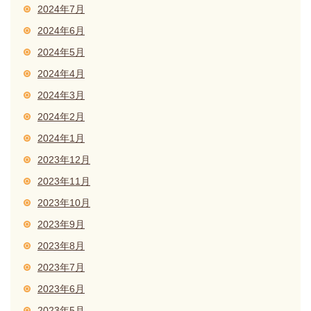
2024年7月
2024年6月
2024年5月
2024年4月
2024年3月
2024年2月
2024年1月
2023年12月
2023年11月
2023年10月
2023年9月
2023年8月
2023年7月
2023年6月
2023年5月