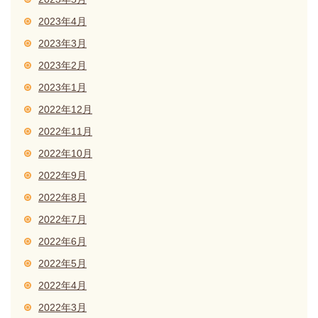
2023年4月
2023年3月
2023年2月
2023年1月
2022年12月
2022年11月
2022年10月
2022年9月
2022年8月
2022年7月
2022年6月
2022年5月
2022年4月
2022年3月