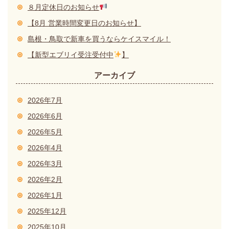
８月定休日のお知らせ
【8月 営業時間変更日のお知らせ】
島根・鳥取で新車を買うならケイスマイル！
【新型エブリイ受注受付中
】
アーカイブ
2026年7月
2026年6月
2026年5月
2026年4月
2026年3月
2026年2月
2026年1月
2025年12月
2025年10月