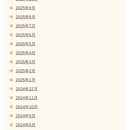
2025年9月
2025年8月
2025年7月
2025年6月
2025年5月
2025年4月
2025年3月
2025年2月
2025年1月
2024年12月
2024年11月
2024年10月
2024年9月
2024年8月