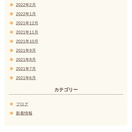
2022年2月
2022年1月
2021年12月
2021年11月
2021年10月
2021年9月
2021年8月
2021年7月
2021年6月
カテゴリー
ブログ
新着情報