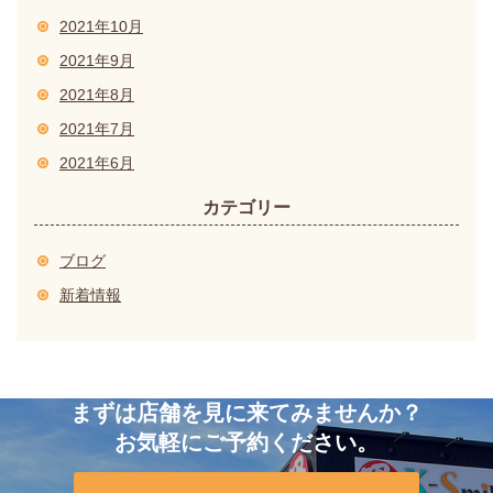
2021年10月
2021年9月
2021年8月
2021年7月
2021年6月
カテゴリー
ブログ
新着情報
まずは店舗を見に来てみませんか？
お気軽にご予約ください。