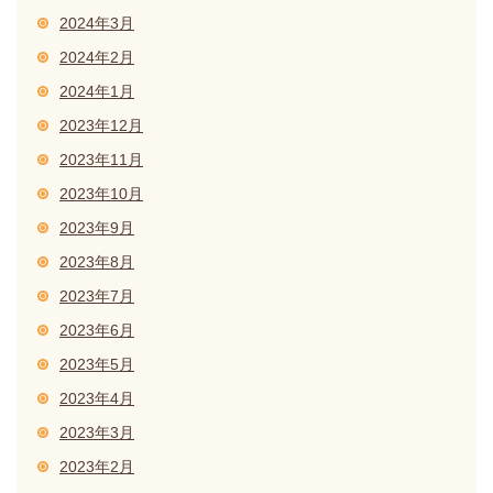
2024年3月
2024年2月
2024年1月
2023年12月
2023年11月
2023年10月
2023年9月
2023年8月
2023年7月
2023年6月
2023年5月
2023年4月
2023年3月
2023年2月