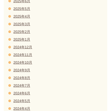
2025年6月
2025年5月
2025年4月
2025年3月
2025年2月
2025年1月
2024年12月
2024年11月
2024年10月
2024年9月
2024年8月
2024年7月
2024年6月
2024年5月
2024年4月