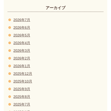
アーカイブ
2026年7月
2026年6月
2026年5月
2026年4月
2026年3月
2026年2月
2026年1月
2025年12月
2025年10月
2025年9月
2025年8月
2025年7月