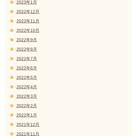
2023年1月
2022年12月
2022年11月
2022年10月
2022年9月
2022年8月
2022年7月
2022年6月
2022年5月
2022年4月
2022年3月
2022年2月
2022年1月
2021年12月
2021年11月