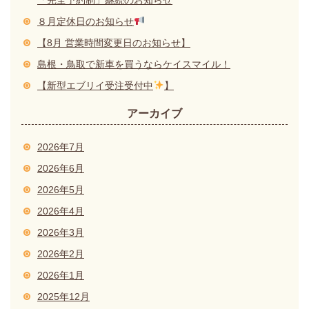
８月定休日のお知らせ
【8月 営業時間変更日のお知らせ】
島根・鳥取で新車を買うならケイスマイル！
【新型エブリイ受注受付中
】
アーカイブ
2026年7月
2026年6月
2026年5月
2026年4月
2026年3月
2026年2月
2026年1月
2025年12月