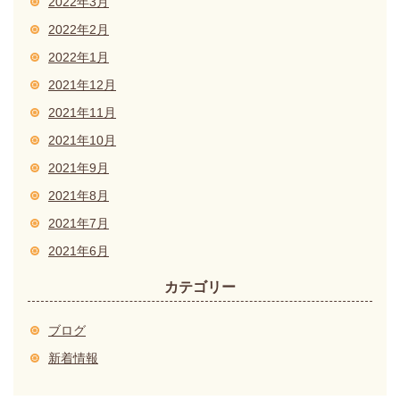
2022年3月
2022年2月
2022年1月
2021年12月
2021年11月
2021年10月
2021年9月
2021年8月
2021年7月
2021年6月
カテゴリー
ブログ
新着情報