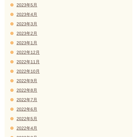
2023年5月
2023年4月
2023年3月
2023年2月
2023年1月
2022年12月
2022年11月
2022年10月
2022年9月
2022年8月
2022年7月
2022年6月
2022年5月
2022年4月