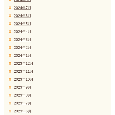
2024年7月
2024年6月
2024年5月
2024年4月
2024年3月
2024年2月
2024年1月
2023年12月
2023年11月
2023年10月
2023年9月
2023年8月
2023年7月
2023年6月