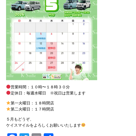
営業時間：１０時〜１８時３０分
定休日：毎週水曜日 ※祝日は営業します
第一火曜日：１８時閉店
第二火曜日：１７時閉店
５月もどうぞ、
ケイスマイルをよろしくお願いいたします