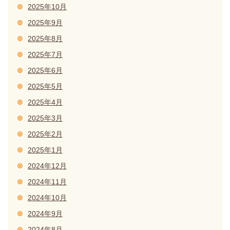
2025年10月
2025年9月
2025年8月
2025年7月
2025年6月
2025年5月
2025年4月
2025年3月
2025年2月
2025年1月
2024年12月
2024年11月
2024年10月
2024年9月
2024年8月