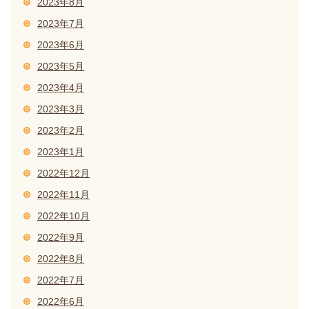
2023年8月
2023年7月
2023年6月
2023年5月
2023年4月
2023年3月
2023年2月
2023年1月
2022年12月
2022年11月
2022年10月
2022年9月
2022年8月
2022年7月
2022年6月