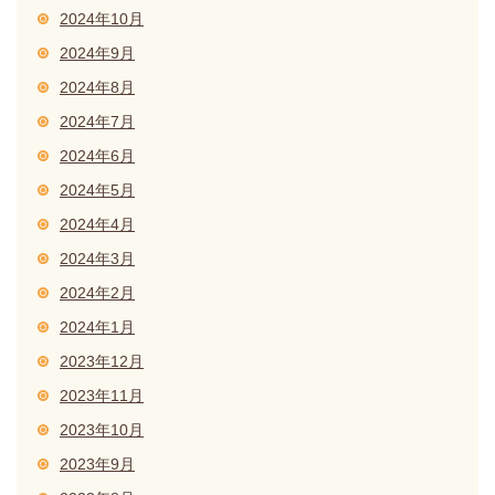
2024年10月
2024年9月
2024年8月
2024年7月
2024年6月
2024年5月
2024年4月
2024年3月
2024年2月
2024年1月
2023年12月
2023年11月
2023年10月
2023年9月