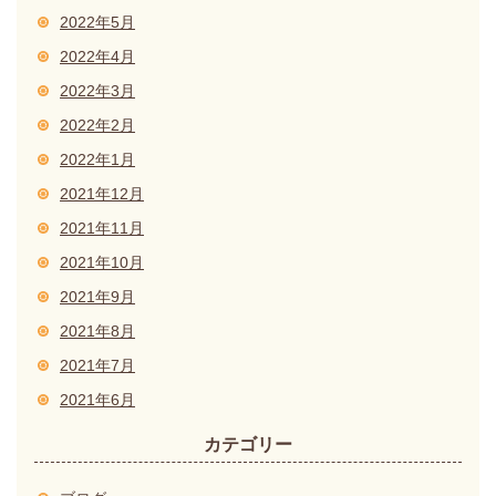
2022年5月
2022年4月
2022年3月
2022年2月
2022年1月
2021年12月
2021年11月
2021年10月
2021年9月
2021年8月
2021年7月
2021年6月
カテゴリー