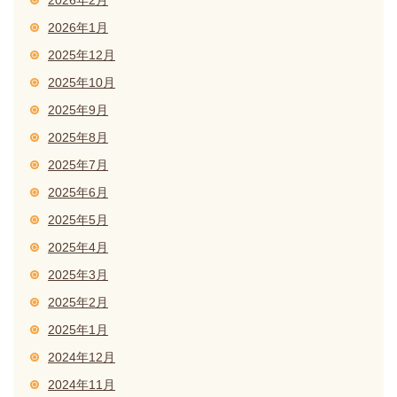
2026年1月
2025年12月
2025年10月
2025年9月
2025年8月
2025年7月
2025年6月
2025年5月
2025年4月
2025年3月
2025年2月
2025年1月
2024年12月
2024年11月