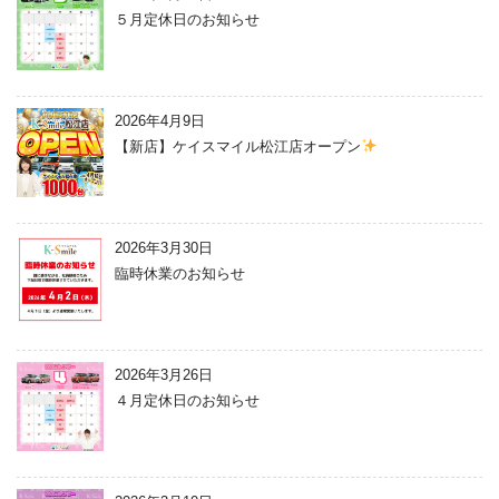
５月定休日のお知らせ
2026年4月9日
【新店】ケイスマイル松江店オープン
2026年3月30日
臨時休業のお知らせ
2026年3月26日
４月定休日のお知らせ