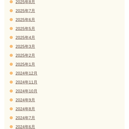
2025年8月
2025年7月
2025年6月
2025年5月
2025年4月
2025年3月
2025年2月
2025年1月
2024年12月
2024年11月
2024年10月
2024年9月
2024年8月
2024年7月
2024年6月