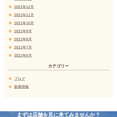
2021年12月
2021年11月
2021年10月
2021年9月
2021年8月
2021年7月
2021年6月
カテゴリー
ブログ
新着情報
まずは店舗を見に来てみませんか？