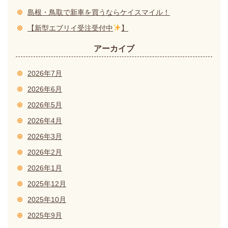
島根・鳥取で新車を買うならケイスマイル！
【新型エブリイ受注受付中
】
アーカイブ
2026年7月
2026年6月
2026年5月
2026年4月
2026年3月
2026年2月
2026年1月
2025年12月
2025年10月
2025年9月