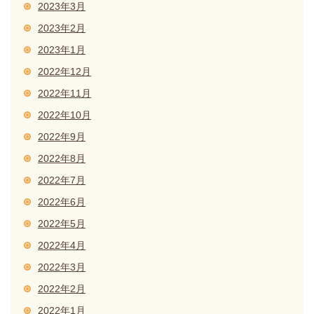
2023年3月
2023年2月
2023年1月
2022年12月
2022年11月
2022年10月
2022年9月
2022年8月
2022年7月
2022年6月
2022年5月
2022年4月
2022年3月
2022年2月
2022年1月