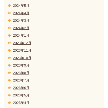
2024年5月
2024年4月
2024年3月
2024年2月
2024年1月
2023年12月
2023年11月
2023年10月
2023年9月
2023年8月
2023年7月
2023年6月
2023年5月
2023年4月