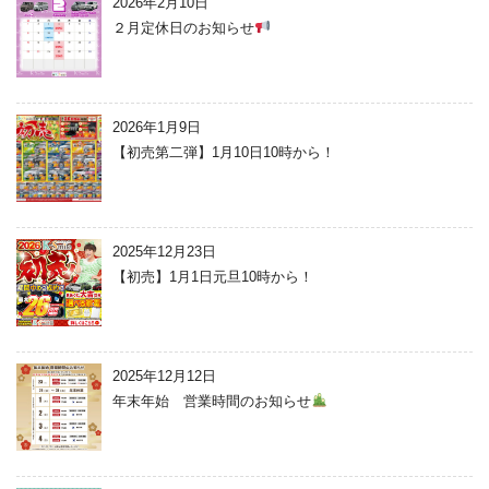
2026年2月10日
２月定休日のお知らせ
2026年1月9日
【初売第二弾】1月10日10時から！
2025年12月23日
【初売】1月1日元旦10時から！
2025年12月12日
年末年始 営業時間のお知らせ