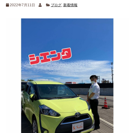
2022年7月11日
ブログ
,
新着情報