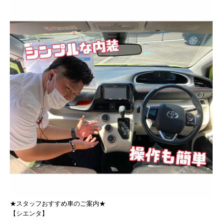
★スタッフおすすめ車のご案内★
【シエンタ】