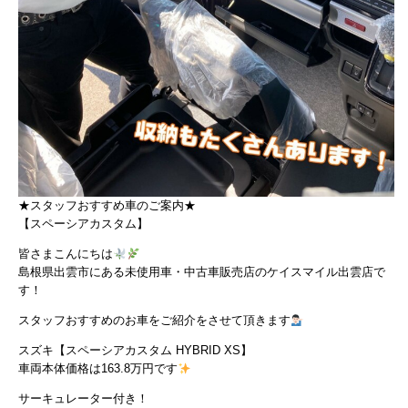
★スタッフおすすめ車のご案内★
【スペーシアカスタム】
皆さまこんにちは
島根県出雲市にある未使用車・中古車販売店のケイスマイル出雲店で
す！
スタッフおすすめのお車をご紹介をさせて頂きます
スズキ【スペーシアカスタム HYBRID XS】
車両本体価格は163.8万円です
サーキュレーター付き！