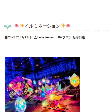
イルミネーション
2023年11月19日
k-smileizumo
ブログ
,
新着情報