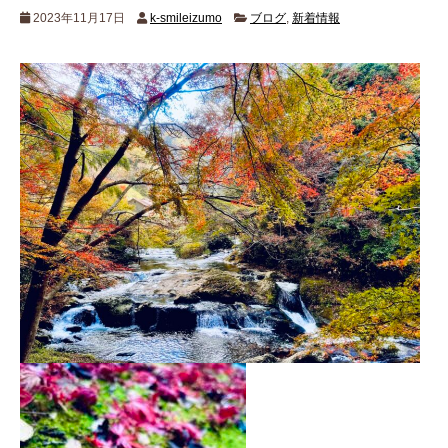
2023年11月17日
k-smileizumo
ブログ
,
新着情報