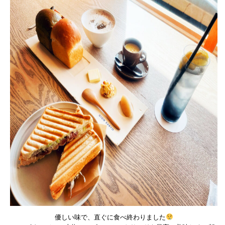
優しい味で、直ぐに食べ終わりました