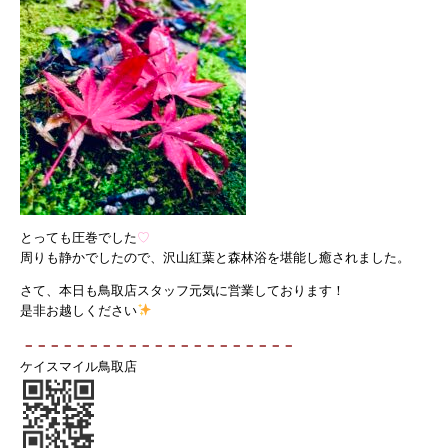
とっても圧巻でした
♡
周りも静かでしたので、沢山紅葉と森林浴を堪能し癒されました。
さて、本日も鳥取店スタッフ元気に営業しております！
是非お越しください
－－－－－－－－－－－－－－－－－－－－－
ケイスマイル鳥取店