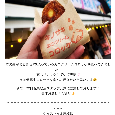
蟹の身がまるまる1本入っているカニクリームコロッケを食べてきまし
た！
衣もサクサクしていて美味
♡
次は但馬牛コロッケを食べに行きたいと思います
さて、本日も鳥取店スタッフ元気に営業しております！
是非お越しください
－－－－－－－－－－－－－－－－－－－－－－－－－－－－－－－
－－－
ケイスマイル鳥取店