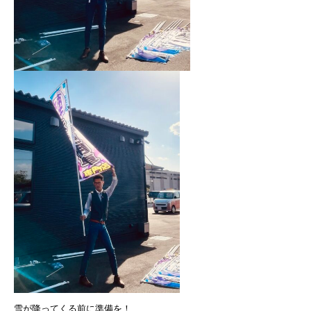
雪が降ってくる前に準備を！