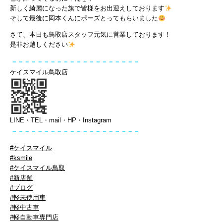
新しく綺麗になった旗で皆様をお出迎えしております
そして最後に岡本くんにポーズとってもらいました
さて、本日も鳥取店スタッフ元気に営業しております！
是非お越しください
－－－－－－－－－－－－－－－－－－－－
ケイスマイル鳥取店
LINE・TEL・mail・HP・Instagram
－－－－－－－－－－－－－－－－－－
－－
#ケイスマイル
#ksmile
#ケイスマイル鳥取
#新店舗
#ブログ
#軽未使用車
#軽中古車
#軽自動車専門店