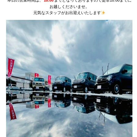
本日の営業時間は、
18:00
までとなっておりますので是非18:00までに
お越しくださいませ。
元気なスタッフがお出迎えいたします