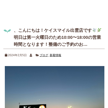
、こんにちは！ケイスマイル出雲店です
明日は第一火曜日のため10:00〜18:00の営業
時間となります！整備のご予約のお…
2024年2月5日
ブログ
,
新着情報