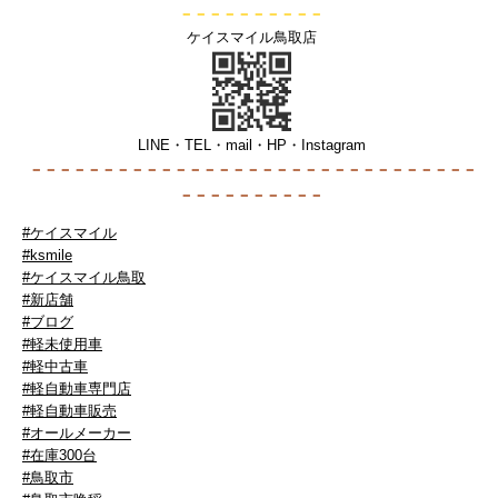
－－－－－－－－－－
ケイスマイル鳥取店
LINE・TEL・mail・HP・Instagram
－－－－－－－－－－－－－－－－－－
－－－－－－－－－－－－－
－－－－－－－－－－
#ケイスマイル
#ksmile
#ケイスマイル鳥取
#新店舗
#ブログ
#軽未使用車
#軽中古車
#軽自動車専門店
#軽自動車販売
#オールメーカー
#在庫300台
#鳥取市