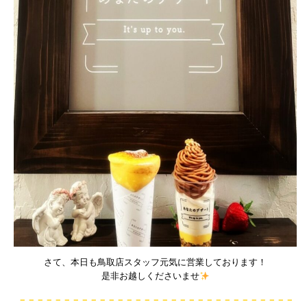
さて、本日も鳥取店スタッフ元気に営業しております！
是非お越しくださいませ
－－－－－－－－－－－－－－－－－－－－－－－－－－－－－－－