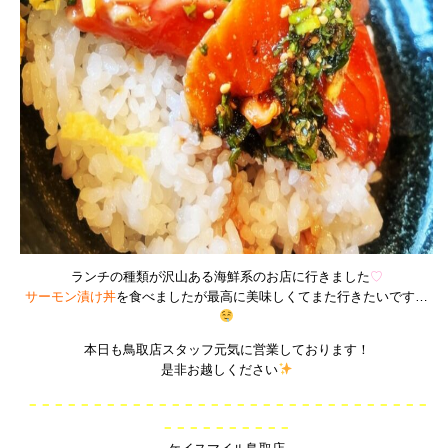
ランチの種類が沢山ある海鮮系のお店に行きました
♡
サーモン漬け丼
を食べましたが最高に美味しくてまた行きたいです…
本日も鳥取店スタッフ元気に営業しております！
是非お越しください
－－－－－－－－－－－－－－－－－－－－－－－－－－－－－－－
－－－－－－－－－－