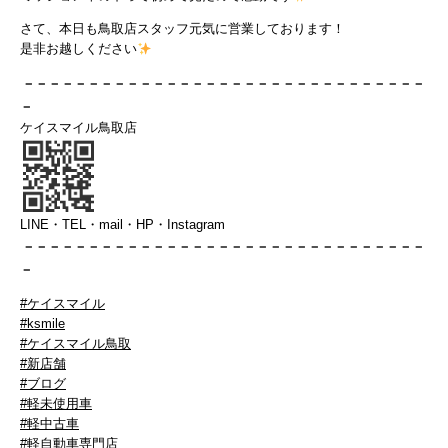
さて、本日も鳥取店スタッフ元気に営業しております！
是非お越しください
－－－－－－－－－－－－－－－－－－－－－－－－－－－－－－－
－
ケイスマイル鳥取店
LINE・TEL・mail・HP・Instagram
－－－－－－－－－－－－－－－－－－
－－－－－－－－－－－－－
－
#ケイスマイル
#ksmile
#ケイスマイル鳥取
#新店舗
#ブログ
#軽未使用車
#軽中古車
#軽自動車専門店