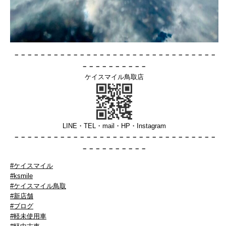
－－－－－－－－－－－－－－－－－－－－－－－－－－－－－－－
－－－－－－－－－－
ケイスマイル鳥取店
LINE・TEL・mail・HP・Instagram
－－－－－－－－－－－－－－－－－－
－－－－－－－－－－－－－
－－－－－－－－－－
#ケイスマイル
#ksmile
#ケイスマイル鳥取
#新店舗
#ブログ
#軽未使用車