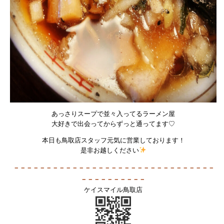
あっさりスープで並々入ってるラーメン屋
大好きで出会ってからずっと通ってます♡
本日も鳥取店スタッフ元気に営業しております！
是非お越しください
－－－－－－－－－－－－－－－－－－－－－－－－－－－－－－－
－－－－－－－－－－
ケイスマイル鳥取店