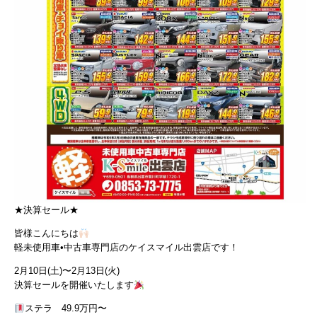
★決算セール★
皆様こんにちは
軽未使用車•中古車専門店のケイスマイル出雲店です！
2月10日(土)〜2月13日(火)
決算セールを開催いたします
ステラ 49.9万円〜