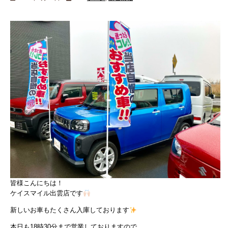
皆様こんにちは！
ケイスマイル出雲店です
新しいお車もたくさん入庫しております
本日も18時30分まで営業しておりますので、