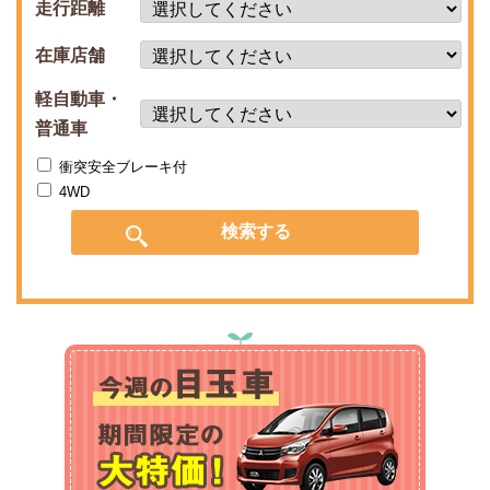
走行距離
在庫店舗
軽自動車・
普通車
衝突安全ブレーキ付
4WD