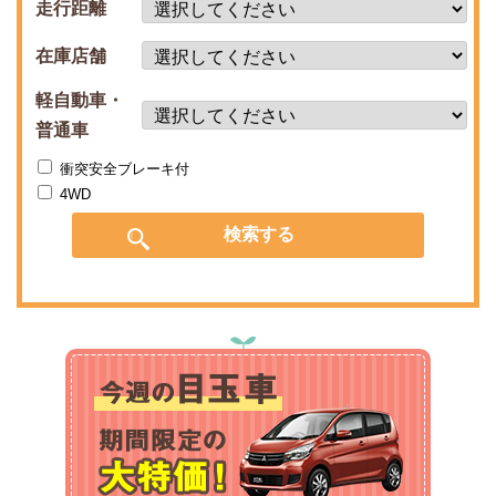
走行距離
在庫店舗
軽自動車・
普通車
衝突安全ブレーキ付
4WD