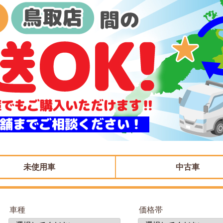
未使用車
中古車
車種
価格帯