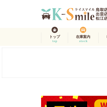
トップ
在庫案内
top
stock