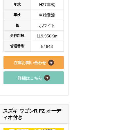
年式
H27年式
車検
車検受渡
色
ホワイト
走行距離
119,950Km
管理番号
54643
在庫お問い合わせ
詳細はこちら
スズキ ワゴンR FZ オーデ
ィオ付き