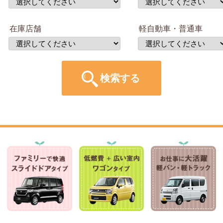
在庫店舗
軽自動車・普通車