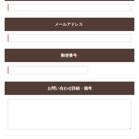
メールアドレス
*
郵便番号
*
お問い合わせ詳細・備考