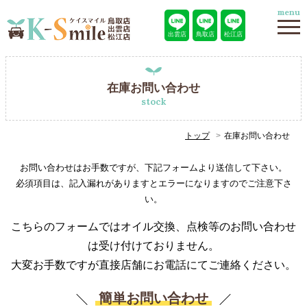
menu
出雲店
鳥取店
松江店
在庫お問い合わせ
stock
トップ
在庫お問い合わせ
お問い合わせはお手数ですが、下記フォームより送信して下さい。
必須項目は、記入漏れがありますとエラーになりますのでご注意下さ
い。
こちらのフォームではオイル交換、点検等のお問い合わせ
は受け付けておりません。
大変お手数ですが直接店舗にお電話にてご連絡ください。
簡単お問い合わせ