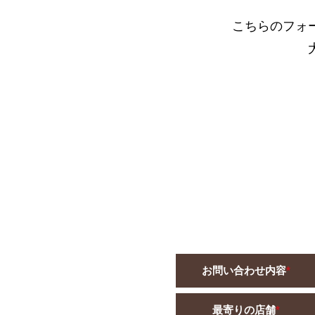
こちらのフォ
お問い合わせ内容
*
最寄りの店舗
*