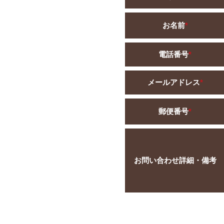
お名前
*
電話番号
*
メールアドレス
*
郵便番号
*
お問い合わせ詳細・備考