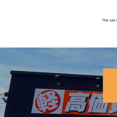
This site