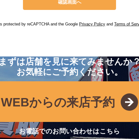
 is protected by reCAPTCHA and the Google
Privacy Policy
and
Terms of Ser
まずは店舗を見に来てみませんか
お気軽にご予約ください。
WEBからの来店予約
お電話でのお問い合わせはこちら