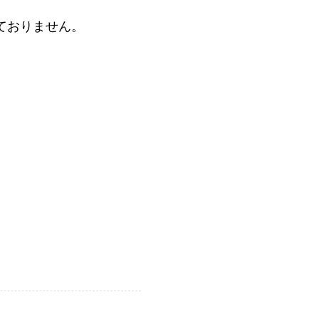
ておりません。
。