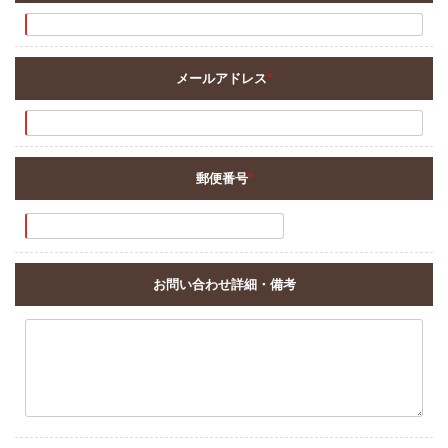
メールアドレス
*
郵便番号
*
お問い合わせ詳細・備考