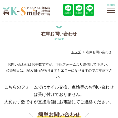
menu
出雲店
鳥取店
松江店
在庫お問い合わせ
stock
トップ
在庫お問い合わせ
お問い合わせはお手数ですが、下記フォームより送信して下さい。
必須項目は、記入漏れがありますとエラーになりますのでご注意下さ
い。
こちらのフォームではオイル交換、点検等のお問い合わせ
は受け付けておりません。
大変お手数ですが直接店舗にお電話にてご連絡ください。
簡単お問い合わせ