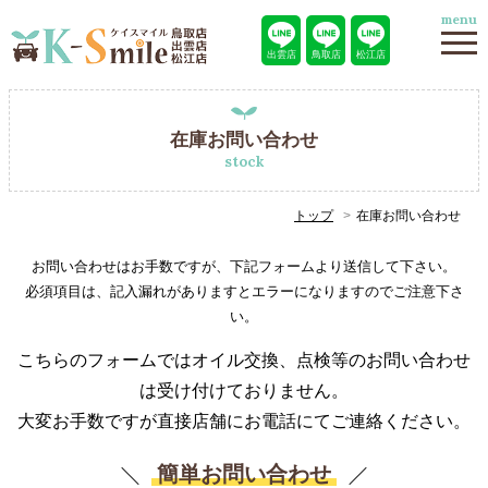
menu
出雲店
鳥取店
松江店
在庫お問い合わせ
stock
トップ
在庫お問い合わせ
お問い合わせはお手数ですが、下記フォームより送信して下さい。
必須項目は、記入漏れがありますとエラーになりますのでご注意下さ
い。
こちらのフォームではオイル交換、点検等のお問い合わせ
は受け付けておりません。
大変お手数ですが直接店舗にお電話にてご連絡ください。
簡単お問い合わせ