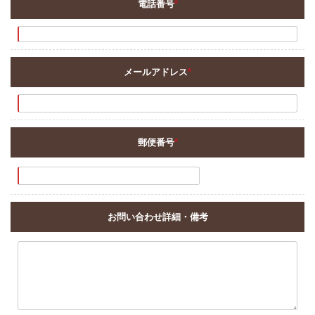
電話番号
*
メールアドレス
*
郵便番号
*
お問い合わせ詳細・備考