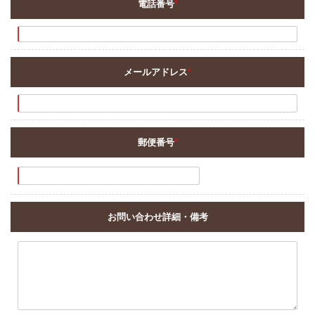
電話番号
*
メールアドレス
*
郵便番号
*
お問い合わせ詳細・備考