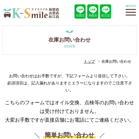
menu
出雲店
鳥取店
松江店
在庫お問い合わせ
stock
トップ
在庫お問い合わせ
お問い合わせはお手数ですが、下記フォームより送信して下さい。
必須項目は、記入漏れがありますとエラーになりますのでご注意下さ
い。
こちらのフォームではオイル交換、点検等のお問い合わせ
は受け付けておりません。
大変お手数ですが直接店舗にお電話にてご連絡ください。
簡単お問い合わせ