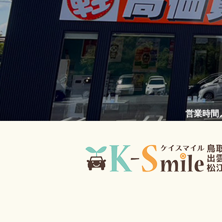
営業時間／