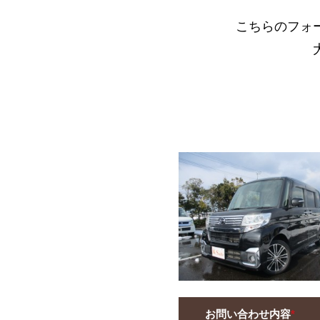
こちらのフォ
お問い合わせ内容
*