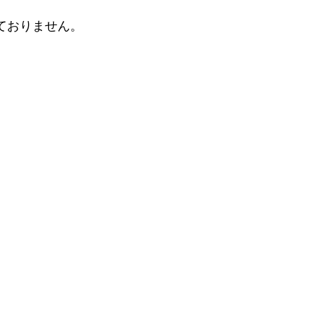
ておりません。
。