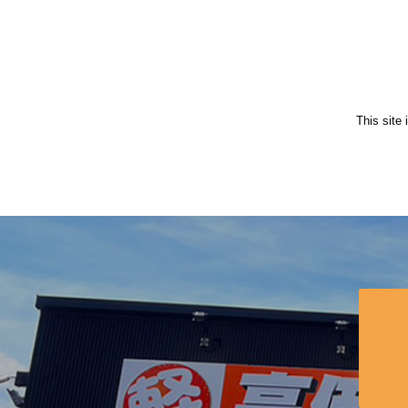
This site