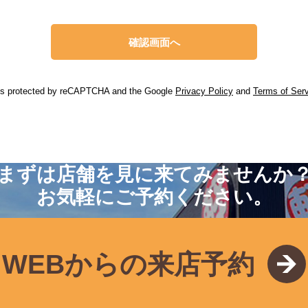
 is protected by reCAPTCHA and the Google
Privacy Policy
and
Terms of Ser
まずは店舗を見に来てみませんか
お気軽にご予約ください。
WEBからの来店予約