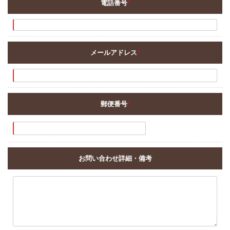
電話番号
*
メールアドレス
*
郵便番号
*
お問い合わせ詳細・備考