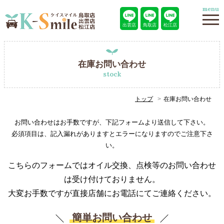
menu
出雲店
鳥取店
松江店
在庫お問い合わせ
stock
トップ
在庫お問い合わせ
お問い合わせはお手数ですが、下記フォームより送信して下さい。
必須項目は、記入漏れがありますとエラーになりますのでご注意下さ
い。
こちらのフォームではオイル交換、点検等のお問い合わせ
は受け付けておりません。
大変お手数ですが直接店舗にお電話にてご連絡ください。
簡単お問い合わせ