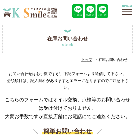
menu
出雲店
鳥取店
松江店
在庫お問い合わせ
stock
トップ
在庫お問い合わせ
お問い合わせはお手数ですが、下記フォームより送信して下さい。
必須項目は、記入漏れがありますとエラーになりますのでご注意下さ
い。
こちらのフォームではオイル交換、点検等のお問い合わせ
は受け付けておりません。
大変お手数ですが直接店舗にお電話にてご連絡ください。
簡単お問い合わせ