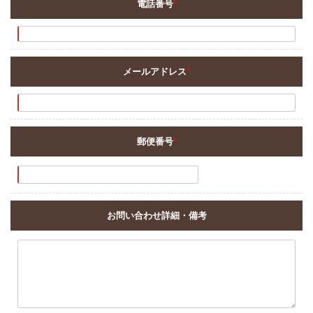
電話番号
*
メールアドレス
*
郵便番号
*
お問い合わせ詳細・備考