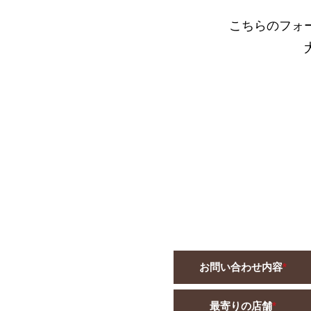
こちらのフォ
お問い合わせ内容
*
最寄りの店舗
*