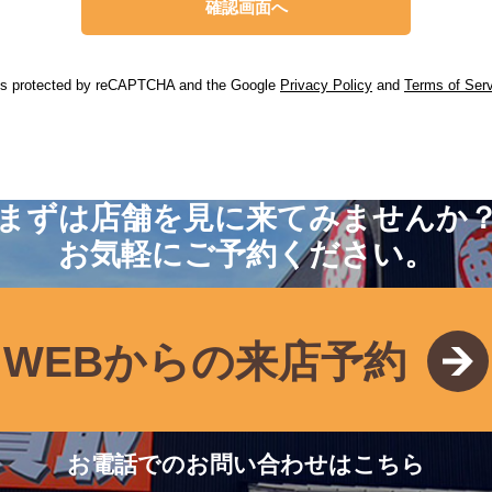
 is protected by reCAPTCHA and the Google
Privacy Policy
and
Terms of Ser
まずは店舗を見に来てみませんか
お気軽にご予約ください。
WEBからの来店予約
お電話でのお問い合わせはこちら