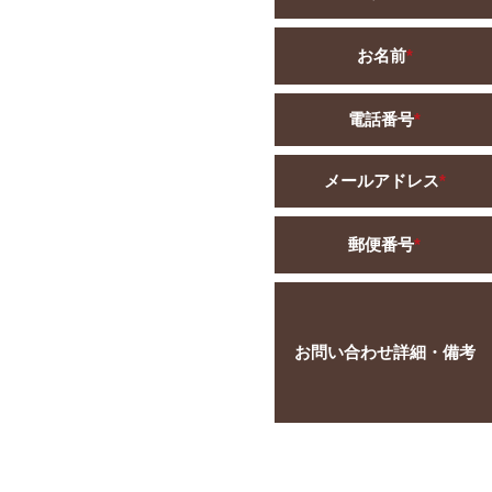
お名前
*
電話番号
*
メールアドレス
*
郵便番号
*
お問い合わせ詳細・備考