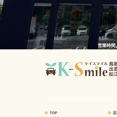
営業時間／
TOP
店