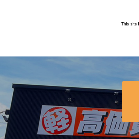
This site