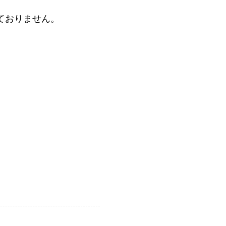
ておりません。
。