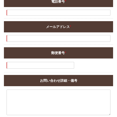
電話番号
*
メールアドレス
*
郵便番号
*
お問い合わせ詳細・備考