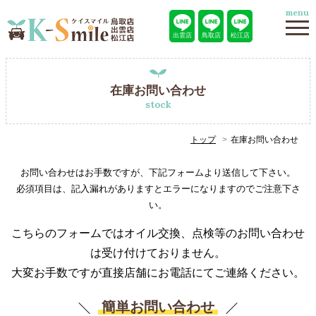
menu
出雲店
鳥取店
松江店
在庫お問い合わせ
stock
トップ
在庫お問い合わせ
お問い合わせはお手数ですが、下記フォームより送信して下さい。
必須項目は、記入漏れがありますとエラーになりますのでご注意下さ
い。
こちらのフォームではオイル交換、点検等のお問い合わせ
は受け付けておりません。
大変お手数ですが直接店舗にお電話にてご連絡ください。
簡単お問い合わせ