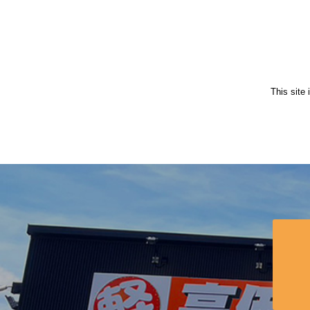
This site