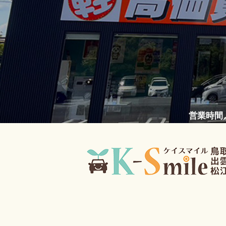
営業時間／