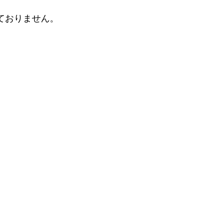
ておりません。
。