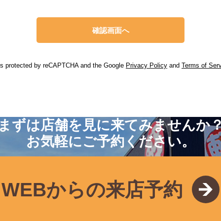
 is protected by reCAPTCHA and the Google
Privacy Policy
and
Terms of Ser
まずは店舗を見に来てみませんか
お気軽にご予約ください。
WEBからの来店予約