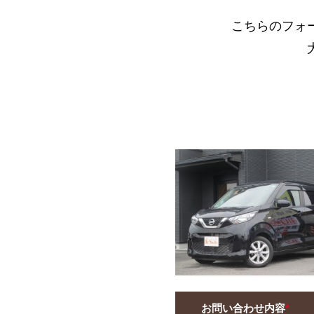
こちらのフォ
お問い合わせ内容
*