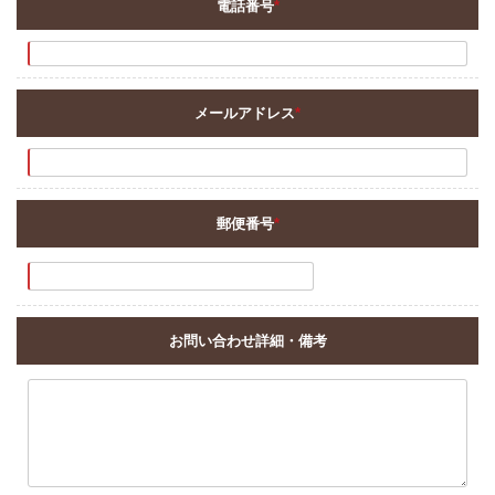
電話番号
*
メールアドレス
*
郵便番号
*
お問い合わせ詳細・備考