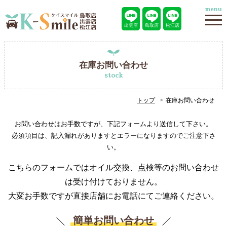
menu
出雲店
鳥取店
松江店
在庫お問い合わせ
stock
トップ
在庫お問い合わせ
お問い合わせはお手数ですが、下記フォームより送信して下さい。
必須項目は、記入漏れがありますとエラーになりますのでご注意下さ
い。
こちらのフォームではオイル交換、点検等のお問い合わせ
は受け付けておりません。
大変お手数ですが直接店舗にお電話にてご連絡ください。
簡単お問い合わせ