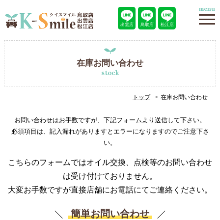
menu
出雲店
鳥取店
松江店
在庫お問い合わせ
stock
トップ
在庫お問い合わせ
お問い合わせはお手数ですが、下記フォームより送信して下さい。
必須項目は、記入漏れがありますとエラーになりますのでご注意下さ
い。
こちらのフォームではオイル交換、点検等のお問い合わせ
は受け付けておりません。
大変お手数ですが直接店舗にお電話にてご連絡ください。
簡単お問い合わせ