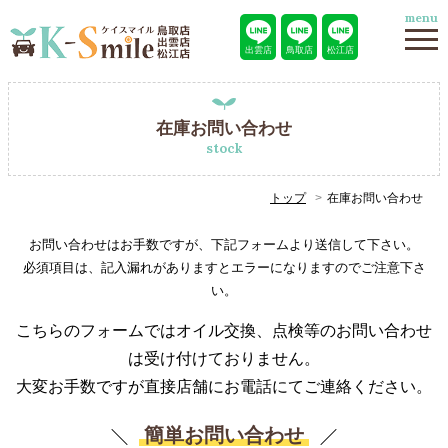
menu
出雲店
鳥取店
松江店
在庫お問い合わせ
stock
トップ
在庫お問い合わせ
お問い合わせはお手数ですが、下記フォームより送信して下さい。
必須項目は、記入漏れがありますとエラーになりますのでご注意下さ
い。
こちらのフォームではオイル交換、点検等のお問い合わせ
は受け付けておりません。
大変お手数ですが直接店舗にお電話にてご連絡ください。
簡単お問い合わせ