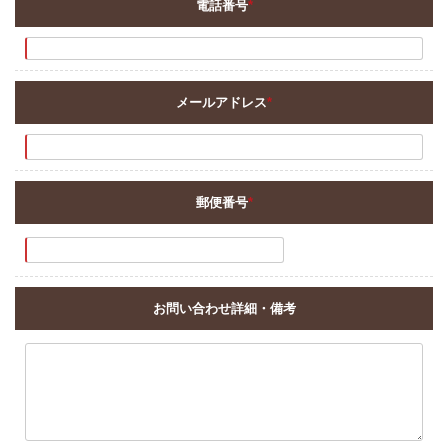
電話番号
*
メールアドレス
*
郵便番号
*
お問い合わせ詳細・備考