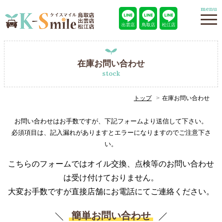
menu
出雲店
鳥取店
松江店
在庫お問い合わせ
stock
トップ
在庫お問い合わせ
お問い合わせはお手数ですが、下記フォームより送信して下さい。
必須項目は、記入漏れがありますとエラーになりますのでご注意下さ
い。
こちらのフォームではオイル交換、点検等のお問い合わせ
は受け付けておりません。
大変お手数ですが直接店舗にお電話にてご連絡ください。
簡単お問い合わせ