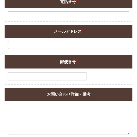
電話番号
*
メールアドレス
*
郵便番号
*
お問い合わせ詳細・備考