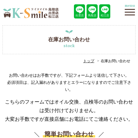
menu
出雲店
鳥取店
松江店
在庫お問い合わせ
stock
トップ
在庫お問い合わせ
お問い合わせはお手数ですが、下記フォームより送信して下さい。
必須項目は、記入漏れがありますとエラーになりますのでご注意下さ
い。
こちらのフォームではオイル交換、点検等のお問い合わせ
は受け付けておりません。
大変お手数ですが直接店舗にお電話にてご連絡ください。
簡単お問い合わせ