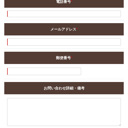
電話番号
*
メールアドレス
*
郵便番号
*
お問い合わせ詳細・備考