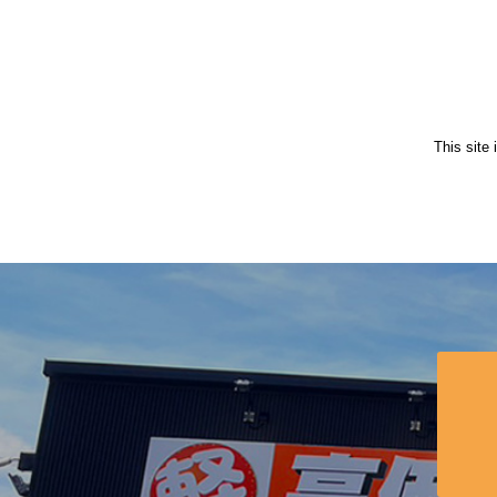
This site