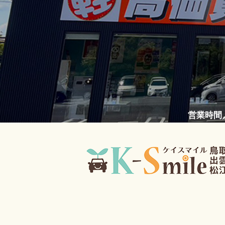
営業時間／