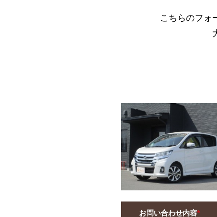
こちらのフォ
お問い合わせ内容
*