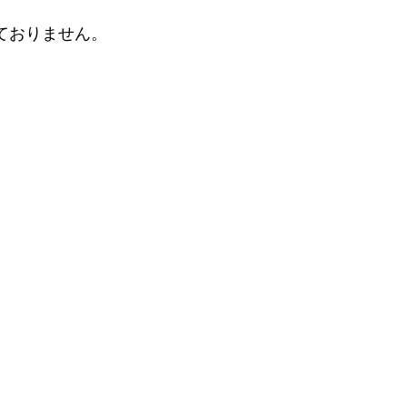
ておりません。
。