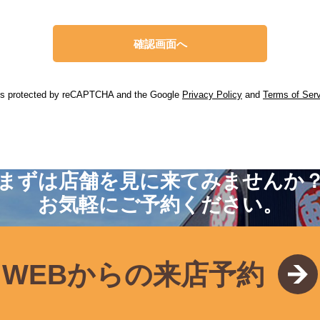
 is protected by reCAPTCHA and the Google
Privacy Policy
and
Terms of Ser
まずは店舗を見に来てみませんか
お気軽にご予約ください。
WEBからの来店予約