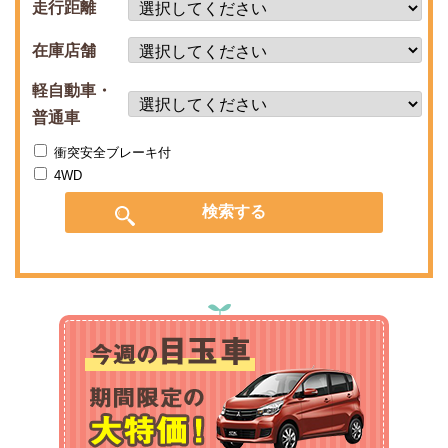
走行距離
在庫店舗
軽自動車・
普通車
衝突安全ブレーキ付
4WD