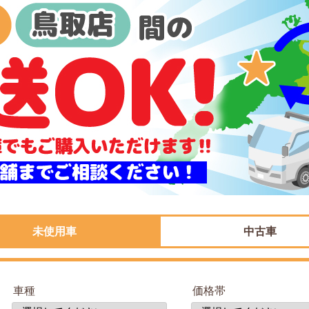
未使用車
中古車
車種
価格帯