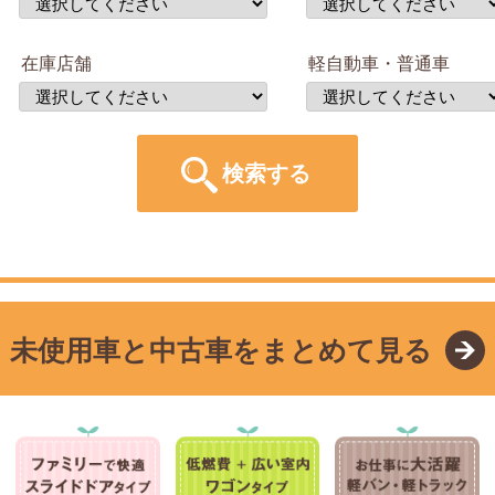
在庫店舗
軽自動車・普通車
未使用車と中古車をまとめて見る