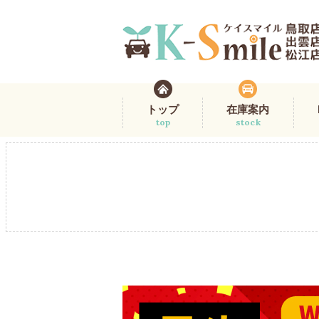
トップ
在庫案内
top
stock