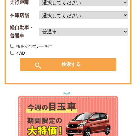
走行距離
在庫店舗
軽自動車・
普通車
衝突安全ブレーキ付
4WD