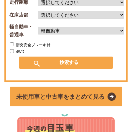
走行距離
在庫店舗
軽自動車・
普通車
衝突安全ブレーキ付
4WD
未使用車と中古車をまとめて見る