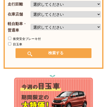
走行距離
在庫店舗
軽自動車・
普通車
衝突安全ブレーキ付
目玉車