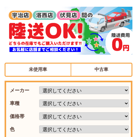
未使用車
中古車
メーカー
車種
価格帯
色