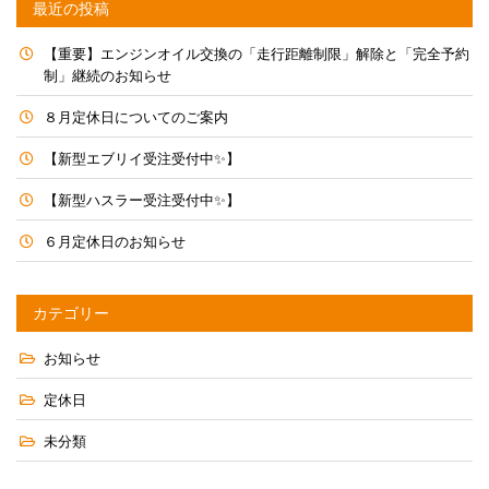
最近の投稿
【重要】エンジンオイル交換の「走行距離制限」解除と「完全予約
制」継続のお知らせ
８月定休日についてのご案内
【新型エブリイ受注受付中✨】
【新型ハスラー受注受付中✨】
６月定休日のお知らせ
カテゴリー
お知らせ
定休日
未分類