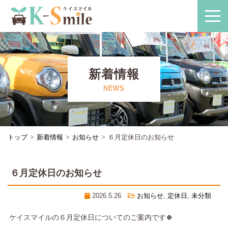
新着情報
NEWS
トップ
新着情報
お知らせ
６月定休日のお知らせ
６月定休日のお知らせ
2026.5.26
お知らせ
,
定休日
,
未分類
ケイスマイルの６月定休日についてのご案内です🍀