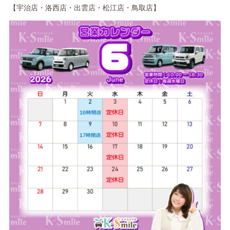
【宇治店・洛西店・出雲店・松江店・鳥取店】