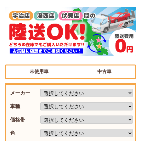
未使用車
中古車
メーカー
車種
価格帯
色