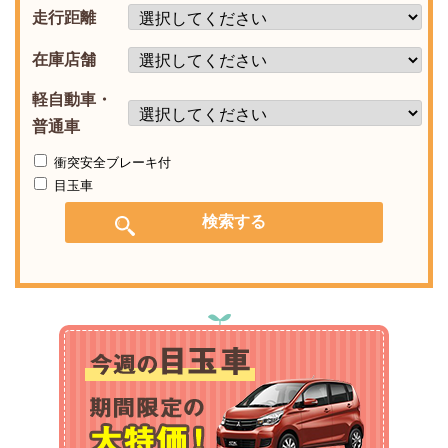
走行距離
在庫店舗
軽自動車・
普通車
衝突安全ブレーキ付
目玉車