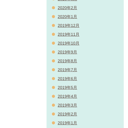
2020年2月
2020年1月
2019年12月
2019年11月
2019年10月
2019年9月
2019年8月
2019年7月
2019年6月
2019年5月
2019年4月
2019年3月
2019年2月
2019年1月