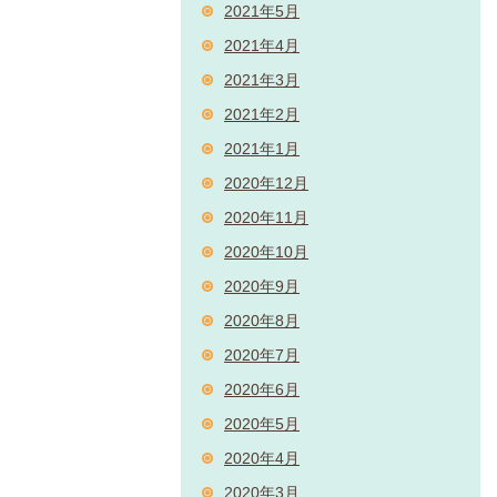
2021年5月
2021年4月
2021年3月
2021年2月
2021年1月
2020年12月
2020年11月
2020年10月
2020年9月
2020年8月
2020年7月
2020年6月
2020年5月
2020年4月
2020年3月