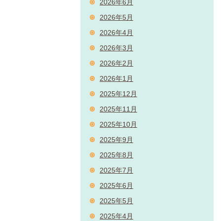
2026年6月
2026年5月
2026年4月
2026年3月
2026年2月
2026年1月
2025年12月
2025年11月
2025年10月
2025年9月
2025年8月
2025年7月
2025年6月
2025年5月
2025年4月