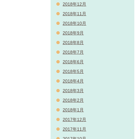
2018年12月
2018年11月
2018年10月
2018年9月
2018年8月
2018年7月
2018年6月
2018年5月
2018年4月
2018年3月
2018年2月
2018年1月
2017年12月
2017年11月
2017年10月