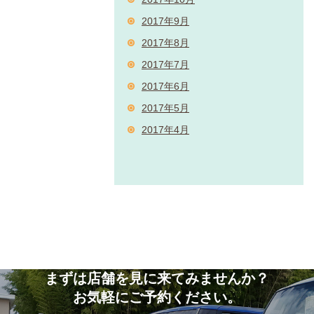
2017年9月
2017年8月
2017年7月
2017年6月
2017年5月
2017年4月
まずは店舗を見に来てみませんか？
お気軽にご予約ください。