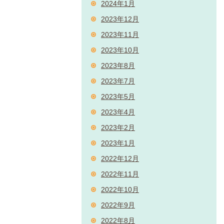
2024年1月
2023年12月
2023年11月
2023年10月
2023年8月
2023年7月
2023年5月
2023年4月
2023年2月
2023年1月
2022年12月
2022年11月
2022年10月
2022年9月
2022年8月