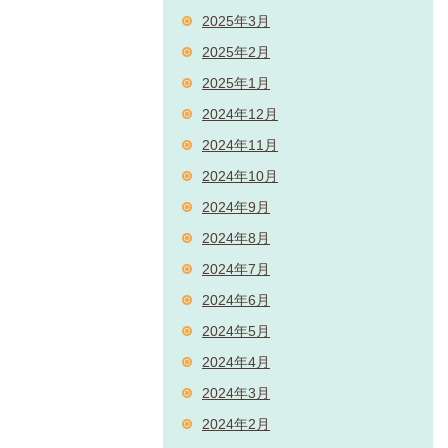
2025年3月
2025年2月
2025年1月
2024年12月
2024年11月
2024年10月
2024年9月
2024年8月
2024年7月
2024年6月
2024年5月
2024年4月
2024年3月
2024年2月