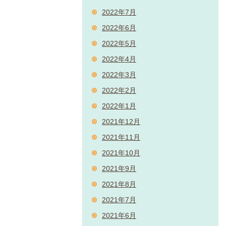
2022年7月
2022年6月
2022年5月
2022年4月
2022年3月
2022年2月
2022年1月
2021年12月
2021年11月
2021年10月
2021年9月
2021年8月
2021年7月
2021年6月