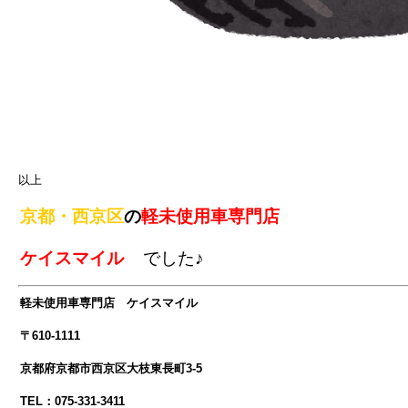
以上
京都・西京区
の
軽未使用車専門店
ケイスマイル
でした♪
軽未使用車専門店 ケイスマイル
〒610-1111
京都府京都市西京区大枝東長町3-5
TEL：075-331-3411