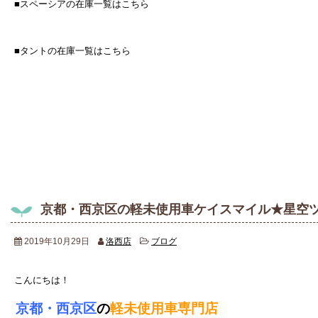
■スペーシアの在庫一覧はこちら
■タントの在庫一覧はこちら
京都・西京区の軽未使用車ケイスマイル★星空ツ
2019年10月29日
洛西店
ブログ
こんにちは！
京都・西京区
の
軽未使用車専門店