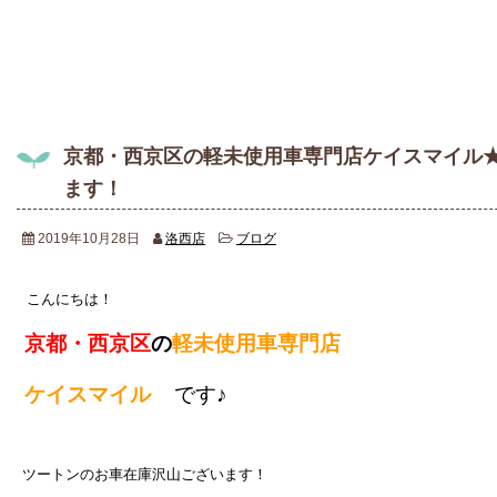
京都・西京区の軽未使用車専門店ケイスマイル
ます！
2019年10月28日
洛西店
ブログ
こんにちは！
京都・西京区
の
軽未使用車専門店
ケイスマイル
です♪
ツートンのお車在庫沢山ございます！