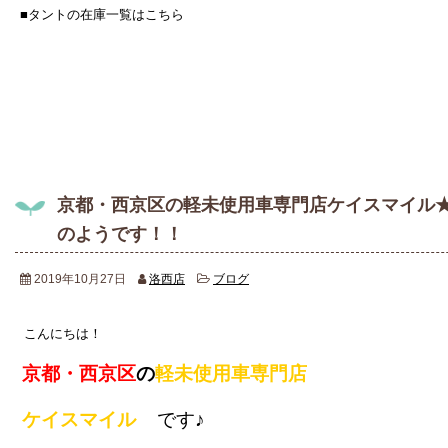
■タントの在庫一覧はこちら
京都・西京区の軽未使用車専門店ケイスマイル★
のようです！！
2019年10月27日
洛西店
ブログ
こんにちは！
京都・西京区
の
軽未使用車専門店
ケイスマイル
です♪