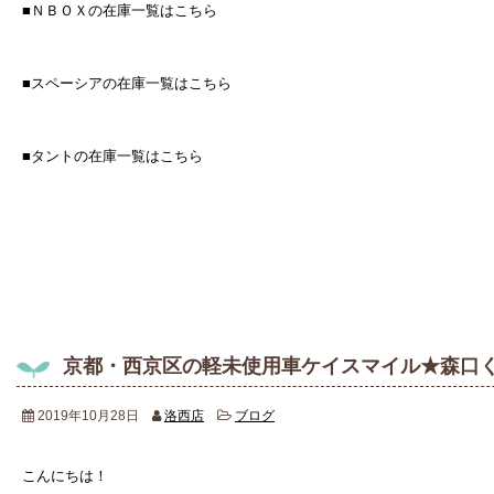
■ＮＢＯＸの在庫一覧はこちら
■スペーシアの在庫一覧はこちら
■タントの在庫一覧はこちら
京都・西京区の軽未使用車ケイスマイル★森口
2019年10月28日
洛西店
ブログ
こんにちは！