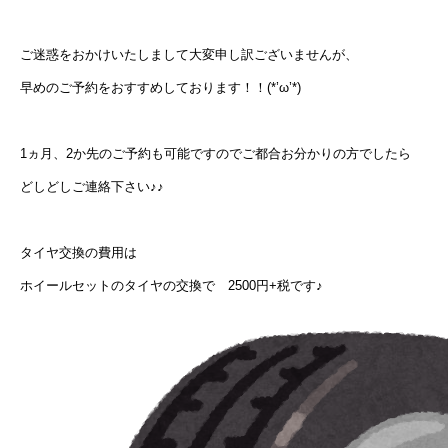
ご迷惑をおかけいたしまして大変申し訳ございませんが、
早めのご予約をおすすめしております！！(*’ω’*)
1ヵ月、2か先のご予約も可能ですのでご都合お分かりの方でしたら
どしどしご連絡下さい♪♪
タイヤ交換の費用は
ホイールセットのタイヤの交換で 2500円+税です♪