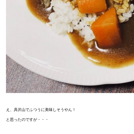
え、具沢山でふつうに美味しそうやん！
と思ったのですが・・・