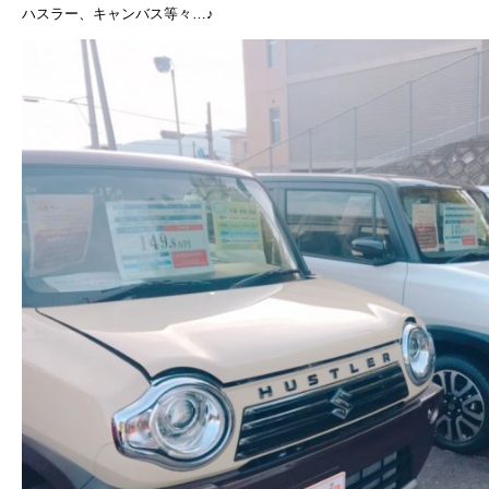
ハスラー、キャンバス等々…♪