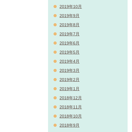
2019年10月
2019年9月
2019年8月
2019年7月
2019年6月
2019年5月
2019年4月
2019年3月
2019年2月
2019年1月
2018年12月
2018年11月
2018年10月
2018年9月