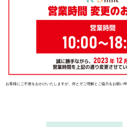
お客様にご不便をおかけいたしますが、何とぞご理解とご協力をお願い