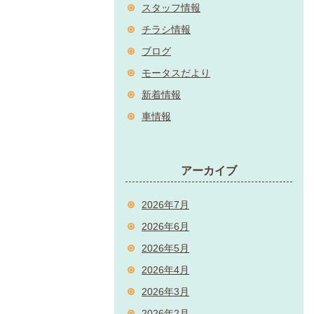
スタッフ情報
チラシ情報
ブログ
モータスだより
新着情報
車情報
アーカイブ
2026年7月
2026年6月
2026年5月
2026年4月
2026年3月
2026年2月