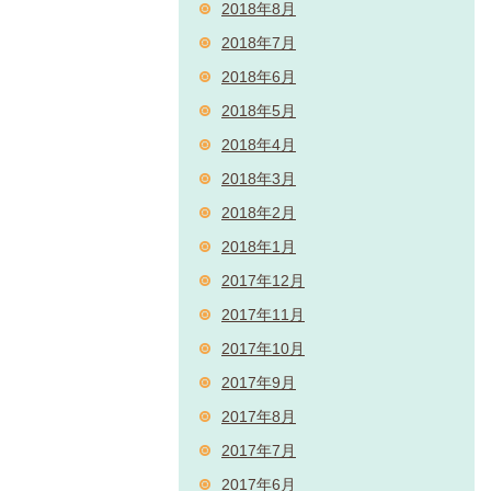
2018年8月
2018年7月
2018年6月
2018年5月
2018年4月
2018年3月
2018年2月
2018年1月
2017年12月
2017年11月
2017年10月
2017年9月
2017年8月
2017年7月
2017年6月