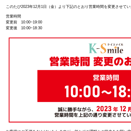
このたび2023年12月1日（金）より下記のとおり営業時間を変更させて
営業時間
変更前 10:00~19:00
変更後 10:00~18:30