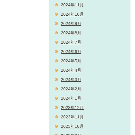
2024年11月
2024年10月
2024年9月
2024年8月
2024年7月
2024年6月
2024年5月
2024年4月
2024年3月
2024年2月
2024年1月
2023年12月
2023年11月
2023年10月