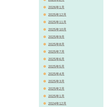
2026年1月
2025年12月
2025年11月
2025年10月
2025年9月
2025年8月
2025年7月
2025年6月
2025年5月
2025年4月
2025年3月
2025年2月
2025年1月
2024年12月