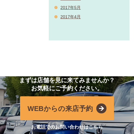
2017年5月
2017年4月
まずは店舗を見に来てみませんか？
お気軽にご予約ください。
WEBからの来店予約
お電話でのお問い合わせはこちら