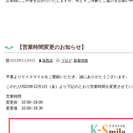
お客様にご不便をおかけいたしますが、何とぞご理解とご協力をお願い
【営業時間変更のお知らせ】
2023年11月6日
洛西店
ブログ
,
新着情報
平素よりケイスマイルをご愛顧いただき、誠にありがとうございます。
このたび2023年12月1日（金）より下記のとおり営業時間を変更させて
営業時間
変更前 10:00~19:00
変更後 10:00~18:30