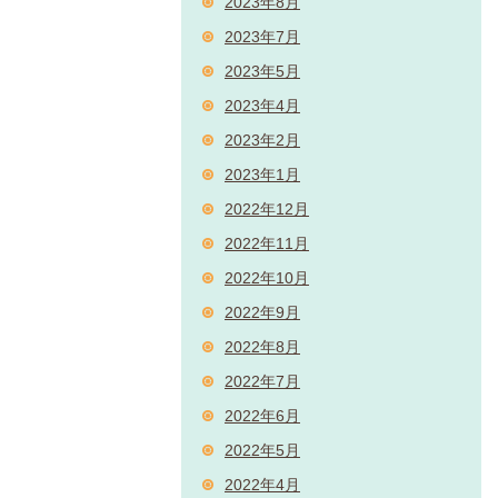
2023年8月
2023年7月
2023年5月
2023年4月
2023年2月
2023年1月
2022年12月
2022年11月
2022年10月
2022年9月
2022年8月
2022年7月
2022年6月
2022年5月
2022年4月