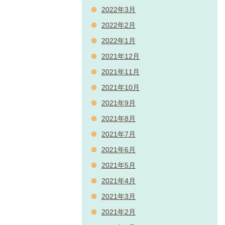
2022年3月
2022年2月
2022年1月
2021年12月
2021年11月
2021年10月
2021年9月
2021年8月
2021年7月
2021年6月
2021年5月
2021年4月
2021年3月
2021年2月