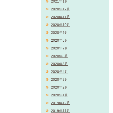
2021年1月
2020年12月
2020年11月
2020年10月
2020年9月
2020年8月
2020年7月
2020年6月
2020年5月
2020年4月
2020年3月
2020年2月
2020年1月
2019年12月
2019年11月