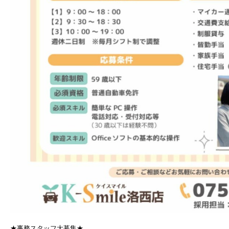
★事務スタッフ大募集★