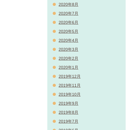
2020年8月
2020年7月
2020年6月
2020年5月
2020年4月
2020年3月
2020年2月
2020年1月
2019年12月
2019年11月
2019年10月
2019年9月
2019年8月
2019年7月