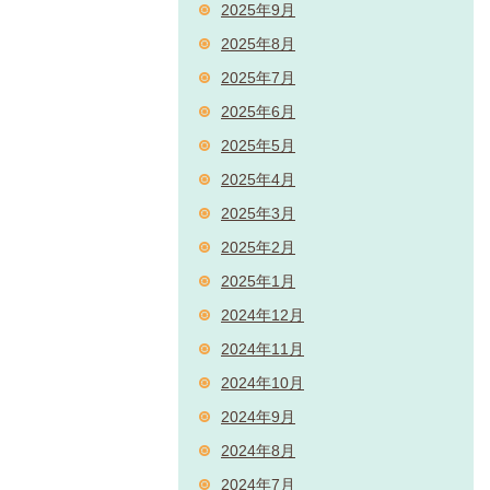
2025年9月
2025年8月
2025年7月
2025年6月
2025年5月
2025年4月
2025年3月
2025年2月
2025年1月
2024年12月
2024年11月
2024年10月
2024年9月
2024年8月
2024年7月