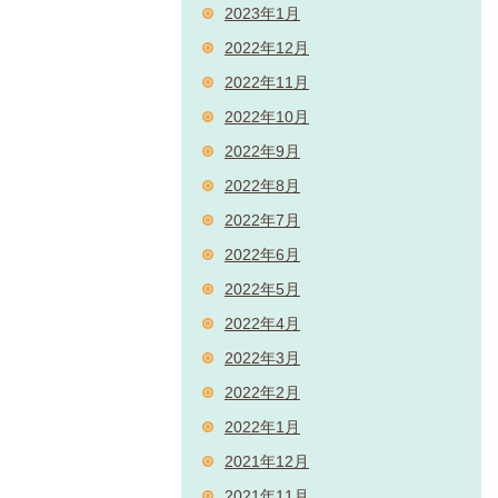
2023年1月
2022年12月
2022年11月
2022年10月
2022年9月
2022年8月
2022年7月
2022年6月
2022年5月
2022年4月
2022年3月
2022年2月
2022年1月
2021年12月
2021年11月