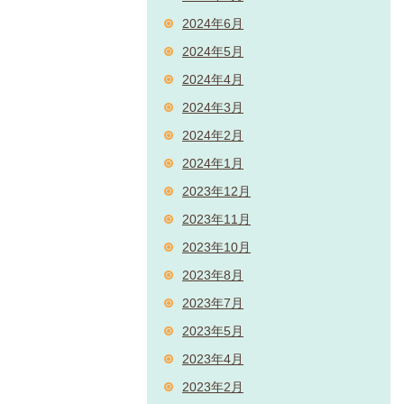
2024年6月
2024年5月
2024年4月
2024年3月
2024年2月
2024年1月
2023年12月
2023年11月
2023年10月
2023年8月
2023年7月
2023年5月
2023年4月
2023年2月