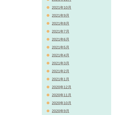
2021年10月
2021年9月
2021年8月
2021年7月
2021年6月
2021年5月
2021年4月
2021年3月
2021年2月
2021年1月
2020年12月
2020年11月
2020年10月
2020年9月