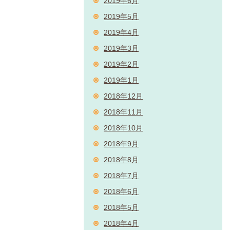
2019年6月
2019年5月
2019年4月
2019年3月
2019年2月
2019年1月
2018年12月
2018年11月
2018年10月
2018年9月
2018年8月
2018年7月
2018年6月
2018年5月
2018年4月