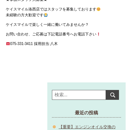
ケイスマイル洛西店ではスタッフを募集しております
未経験の方大歓迎です
ケイスマイルで楽しく一緒に働いてみませんか？
お問い合わせ、ご応募は下記電話番号へお電話下さい
075-331-3411 採用担当:八木
最近の投稿
【重要】エンジンオイル交換の