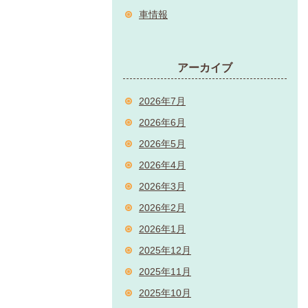
車情報
アーカイブ
2026年7月
2026年6月
2026年5月
2026年4月
2026年3月
2026年2月
2026年1月
2025年12月
2025年11月
2025年10月