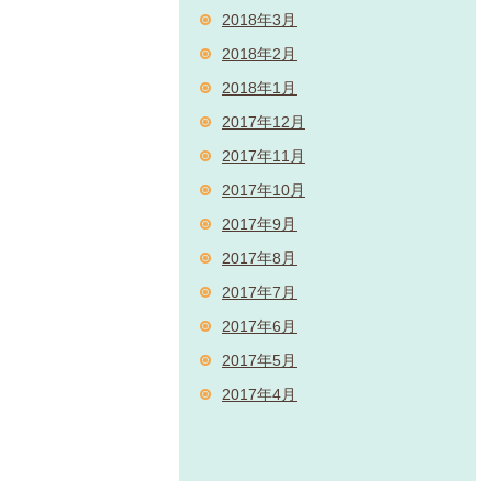
2018年3月
2018年2月
2018年1月
2017年12月
2017年11月
2017年10月
2017年9月
2017年8月
2017年7月
2017年6月
2017年5月
2017年4月