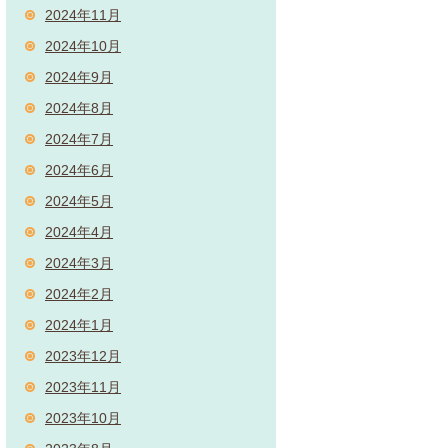
2024年11月
2024年10月
2024年9月
2024年8月
2024年7月
2024年6月
2024年5月
2024年4月
2024年3月
2024年2月
2024年1月
2023年12月
2023年11月
2023年10月