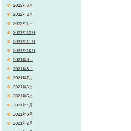
2022年3月
2022年2月
2022年1月
2021年12月
2021年11月
2021年10月
2021年9月
2021年8月
2021年7月
2021年6月
2021年5月
2021年4月
2021年3月
2021年2月