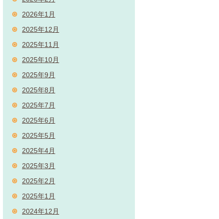
2026年1月
2025年12月
2025年11月
2025年10月
2025年9月
2025年8月
2025年7月
2025年6月
2025年5月
2025年4月
2025年3月
2025年2月
2025年1月
2024年12月