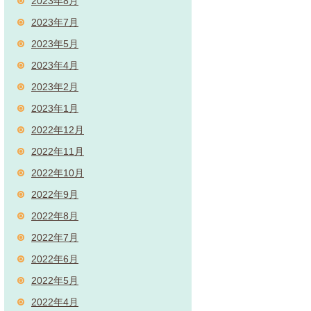
2023年8月
2023年7月
2023年5月
2023年4月
2023年2月
2023年1月
2022年12月
2022年11月
2022年10月
2022年9月
2022年8月
2022年7月
2022年6月
2022年5月
2022年4月