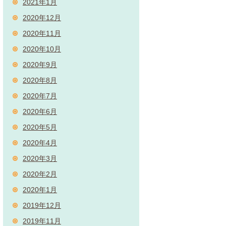
2021年1月
2020年12月
2020年11月
2020年10月
2020年9月
2020年8月
2020年7月
2020年6月
2020年5月
2020年4月
2020年3月
2020年2月
2020年1月
2019年12月
2019年11月