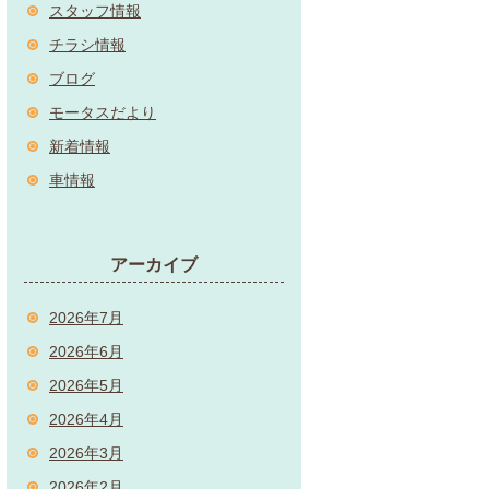
スタッフ情報
チラシ情報
ブログ
モータスだより
新着情報
車情報
アーカイブ
2026年7月
2026年6月
2026年5月
2026年4月
2026年3月
2026年2月