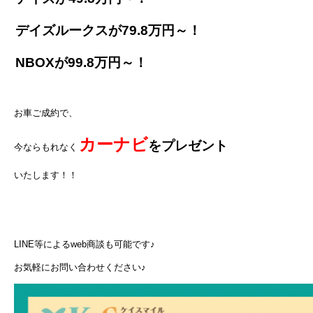
デイズルークスが79.8万円～！
NBOXが99.8万円～！
お車ご成約で、
カーナビ
をプレゼント
今ならもれなく
いたします！！
LINE等によるweb商談も可能です♪
お気軽にお問い合わせください♪