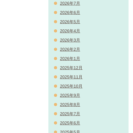
2026年7月
2026年6月
2026年5月
2026年4月
2026年3月
2026年2月
2026年1月
2025年12月
2025年11月
2025年10月
2025年9月
2025年8月
2025年7月
2025年6月
2025年5月