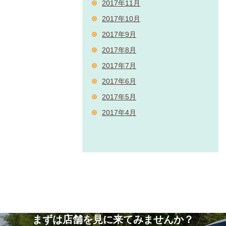
2017年11月
2017年10月
2017年9月
2017年8月
2017年7月
2017年6月
2017年5月
2017年4月
まずは店舗を見に来てみませんか？