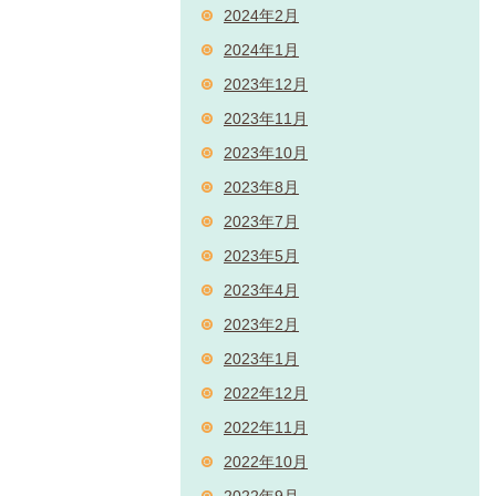
2024年2月
2024年1月
2023年12月
2023年11月
2023年10月
2023年8月
2023年7月
2023年5月
2023年4月
2023年2月
2023年1月
2022年12月
2022年11月
2022年10月