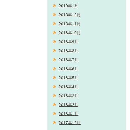
2019年1月
2018年12月
2018年11月
2018年10月
2018年9月
2018年8月
2018年7月
2018年6月
2018年5月
2018年4月
2018年3月
2018年2月
2018年1月
2017年12月