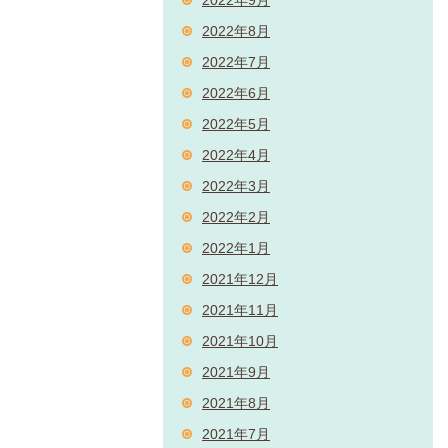
2022年9月
2022年8月
2022年7月
2022年6月
2022年5月
2022年4月
2022年3月
2022年2月
2022年1月
2021年12月
2021年11月
2021年10月
2021年9月
2021年8月
2021年7月