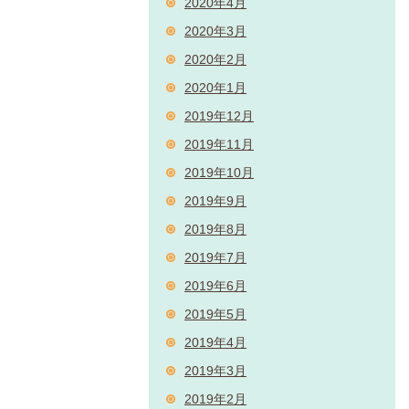
2020年4月
2020年3月
2020年2月
2020年1月
2019年12月
2019年11月
2019年10月
2019年9月
2019年8月
2019年7月
2019年6月
2019年5月
2019年4月
2019年3月
2019年2月