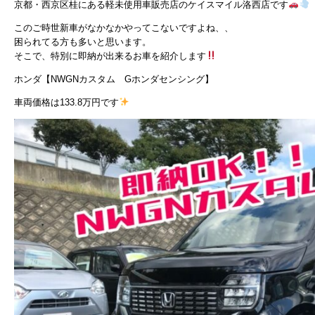
京都・西京区桂にある軽未使用車販売店のケイスマイル洛西店です
このご時世新車がなかなかやってこないですよね、、
困られてる方も多いと思います。
そこで、特別に即納が出来るお車を紹介します
ホンダ【NWGNカスタム Gホンダセンシング】
車両価格は133.8万円です