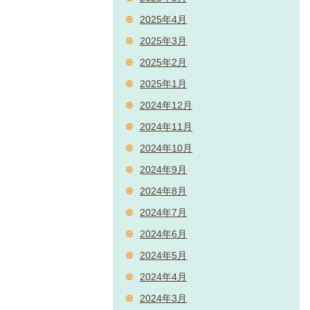
2025年4月
2025年3月
2025年2月
2025年1月
2024年12月
2024年11月
2024年10月
2024年9月
2024年8月
2024年7月
2024年6月
2024年5月
2024年4月
2024年3月