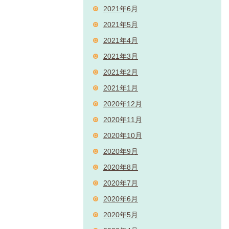
2021年6月
2021年5月
2021年4月
2021年3月
2021年2月
2021年1月
2020年12月
2020年11月
2020年10月
2020年9月
2020年8月
2020年7月
2020年6月
2020年5月