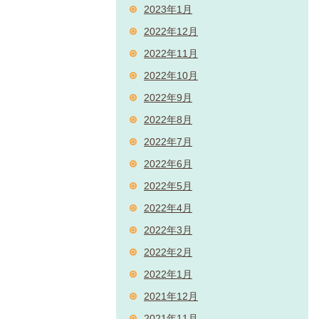
2023年1月
2022年12月
2022年11月
2022年10月
2022年9月
2022年8月
2022年7月
2022年6月
2022年5月
2022年4月
2022年3月
2022年2月
2022年1月
2021年12月
2021年11月