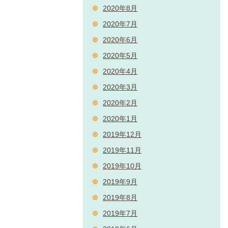
2020年8月
2020年7月
2020年6月
2020年5月
2020年4月
2020年3月
2020年2月
2020年1月
2019年12月
2019年11月
2019年10月
2019年9月
2019年8月
2019年7月