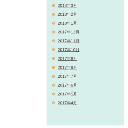
2018年3月
2018年2月
2018年1月
2017年12月
2017年11月
2017年10月
2017年9月
2017年8月
2017年7月
2017年6月
2017年5月
2017年4月