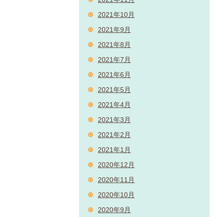
2021年10月
2021年9月
2021年8月
2021年7月
2021年6月
2021年5月
2021年4月
2021年3月
2021年2月
2021年1月
2020年12月
2020年11月
2020年10月
2020年9月