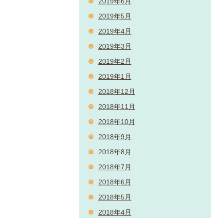
2019年6月
2019年5月
2019年4月
2019年3月
2019年2月
2019年1月
2018年12月
2018年11月
2018年10月
2018年9月
2018年8月
2018年7月
2018年6月
2018年5月
2018年4月