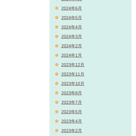
2024年6月
2024年5月
2024年4月
2024年3月
2024年2月
2024年1月
2023年12月
2023年11月
2023年10月
2023年8月
2023年7月
2023年5月
2023年4月
2023年2月