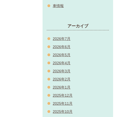
車情報
アーカイブ
2026年7月
2026年6月
2026年5月
2026年4月
2026年3月
2026年2月
2026年1月
2025年12月
2025年11月
2025年10月