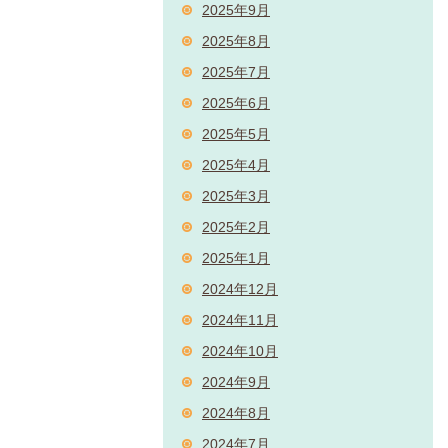
2025年9月
2025年8月
2025年7月
2025年6月
2025年5月
2025年4月
2025年3月
2025年2月
2025年1月
2024年12月
2024年11月
2024年10月
2024年9月
2024年8月
2024年7月