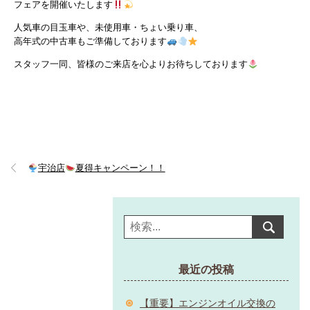
フェアを開催いたします
人気車の目玉車や、未使用車・ちょい乗り車、
高年式の中古車もご準備しております
スタッフ一同、皆様のご来店を心よりお待ちしております
宇治店
夏得キャンペーン！！
最近の投稿
【重要】エンジンオイル交換の