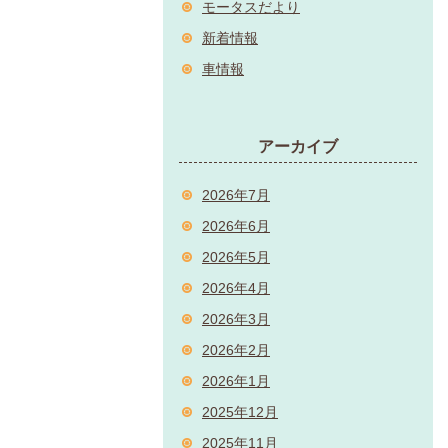
モータスだより
新着情報
車情報
アーカイブ
2026年7月
2026年6月
2026年5月
2026年4月
2026年3月
2026年2月
2026年1月
2025年12月
2025年11月