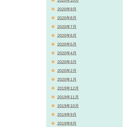
2020年10月
2020年9月
2020年8月
2020年7月
2020年6月
2020年5月
2020年4月
2020年3月
2020年2月
2020年1月
2019年12月
2019年11月
2019年10月
2019年9月
2019年8月