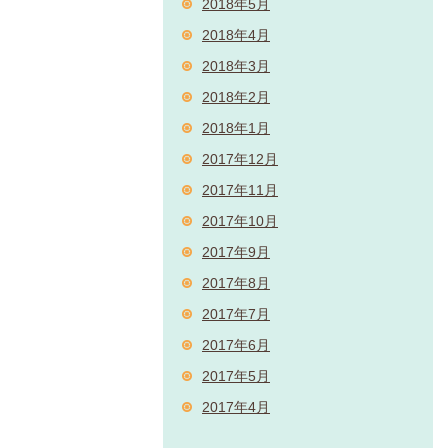
2018年5月
2018年4月
2018年3月
2018年2月
2018年1月
2017年12月
2017年11月
2017年10月
2017年9月
2017年8月
2017年7月
2017年6月
2017年5月
2017年4月