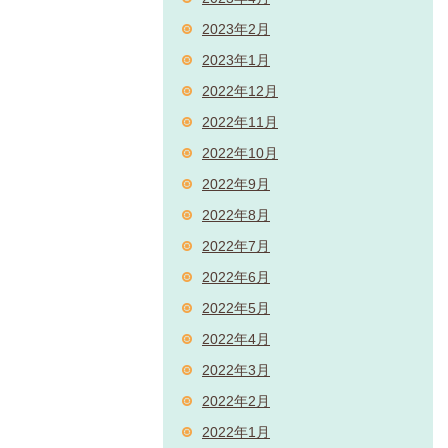
2023年2月
2023年1月
2022年12月
2022年11月
2022年10月
2022年9月
2022年8月
2022年7月
2022年6月
2022年5月
2022年4月
2022年3月
2022年2月
2022年1月