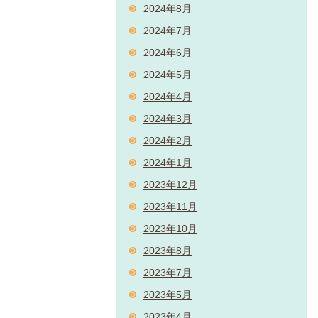
2024年8月
2024年7月
2024年6月
2024年5月
2024年4月
2024年3月
2024年2月
2024年1月
2023年12月
2023年11月
2023年10月
2023年8月
2023年7月
2023年5月
2023年4月