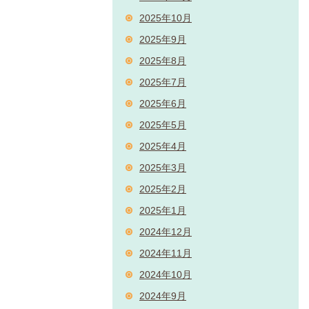
2025年10月
2025年9月
2025年8月
2025年7月
2025年6月
2025年5月
2025年4月
2025年3月
2025年2月
2025年1月
2024年12月
2024年11月
2024年10月
2024年9月