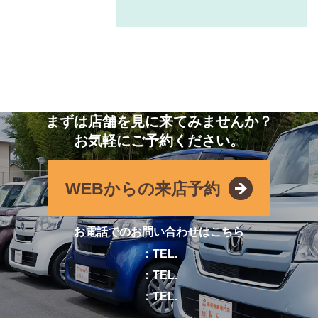
まずは店舗を見に来てみませんか？
お気軽にご予約ください。
WEBからの来店予約
お電話でのお問い合わせはこちら
：TEL.
：TEL.
：TEL.