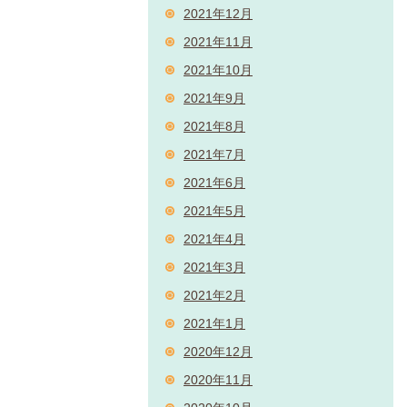
2021年12月
2021年11月
2021年10月
2021年9月
2021年8月
2021年7月
2021年6月
2021年5月
2021年4月
2021年3月
2021年2月
2021年1月
2020年12月
2020年11月