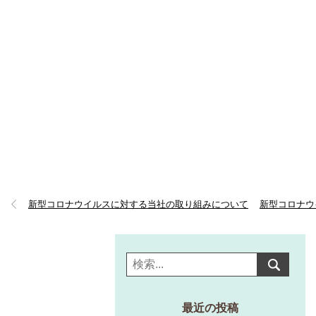
新型コロナウイルスに対する当社の取り組みについて
新型コロナウ
最近の投稿