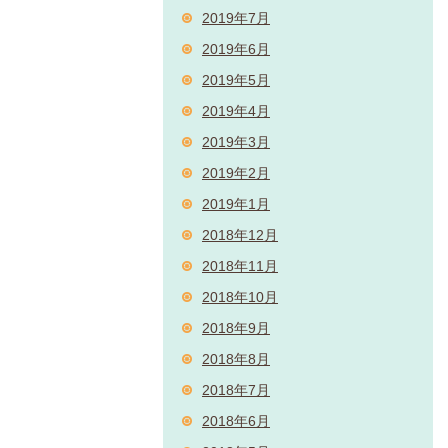
2019年7月
2019年6月
2019年5月
2019年4月
2019年3月
2019年2月
2019年1月
2018年12月
2018年11月
2018年10月
2018年9月
2018年8月
2018年7月
2018年6月