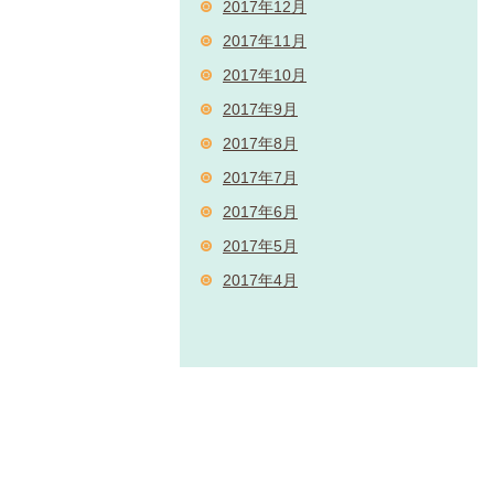
2017年12月
2017年11月
2017年10月
2017年9月
2017年8月
2017年7月
2017年6月
2017年5月
2017年4月