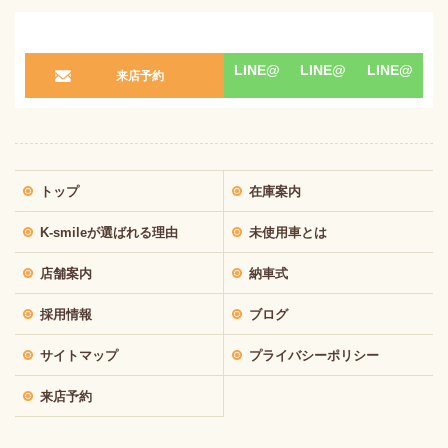
LINE@
LINE@
LINE@
来店予約
トップ
在庫案内
K-smileが選ばれる理由
未使用車とは
店舗案内
納車式
採用情報
ブログ
サイトマップ
プライバシーポリシー
来店予約