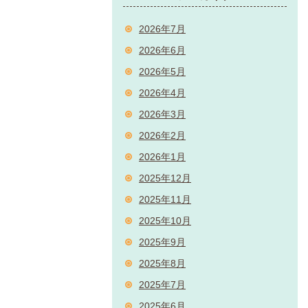
2026年7月
2026年6月
2026年5月
2026年4月
2026年3月
2026年2月
2026年1月
2025年12月
2025年11月
2025年10月
2025年9月
2025年8月
2025年7月
2025年6月