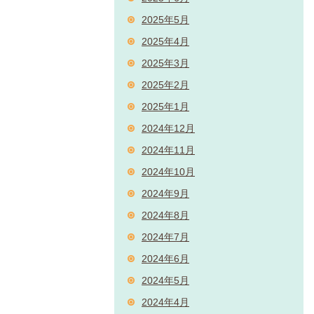
2025年5月
2025年4月
2025年3月
2025年2月
2025年1月
2024年12月
2024年11月
2024年10月
2024年9月
2024年8月
2024年7月
2024年6月
2024年5月
2024年4月