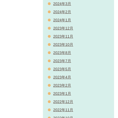
2024年3月
2024年2月
2024年1月
2023年12月
2023年11月
2023年10月
2023年8月
2023年7月
2023年5月
2023年4月
2023年2月
2023年1月
2022年12月
2022年11月
2022年10月