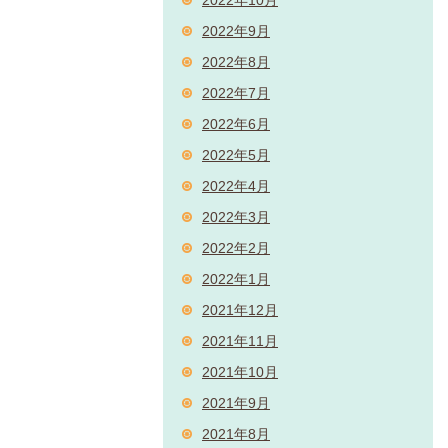
2022年9月
2022年8月
2022年7月
2022年6月
2022年5月
2022年4月
2022年3月
2022年2月
2022年1月
2021年12月
2021年11月
2021年10月
2021年9月
2021年8月