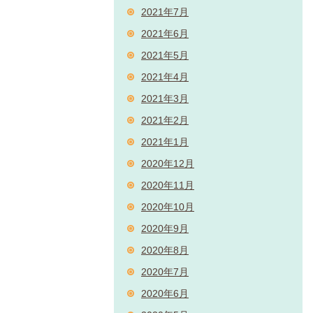
2021年7月
2021年6月
2021年5月
2021年4月
2021年3月
2021年2月
2021年1月
2020年12月
2020年11月
2020年10月
2020年9月
2020年8月
2020年7月
2020年6月