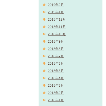
2019年2月
2019年1月
2018年12月
2018年11月
2018年10月
2018年9月
2018年8月
2018年7月
2018年6月
2018年5月
2018年4月
2018年3月
2018年2月
2018年1月