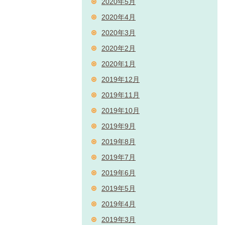
2020年5月
2020年4月
2020年3月
2020年2月
2020年1月
2019年12月
2019年11月
2019年10月
2019年9月
2019年8月
2019年7月
2019年6月
2019年5月
2019年4月
2019年3月