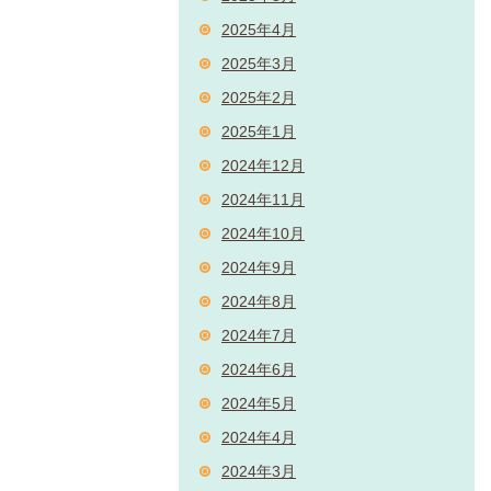
2025年4月
2025年3月
2025年2月
2025年1月
2024年12月
2024年11月
2024年10月
2024年9月
2024年8月
2024年7月
2024年6月
2024年5月
2024年4月
2024年3月