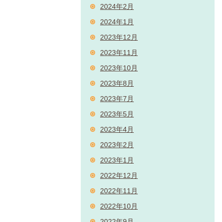
2024年2月
2024年1月
2023年12月
2023年11月
2023年10月
2023年8月
2023年7月
2023年5月
2023年4月
2023年2月
2023年1月
2022年12月
2022年11月
2022年10月
2022年9月