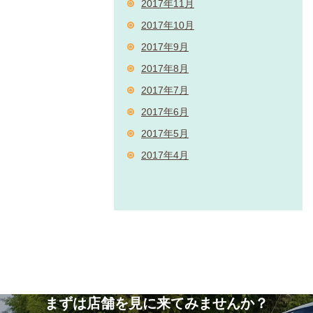
2017年11月
2017年10月
2017年9月
2017年8月
2017年7月
2017年6月
2017年5月
2017年4月
まずは店舗を見に来てみませんか？