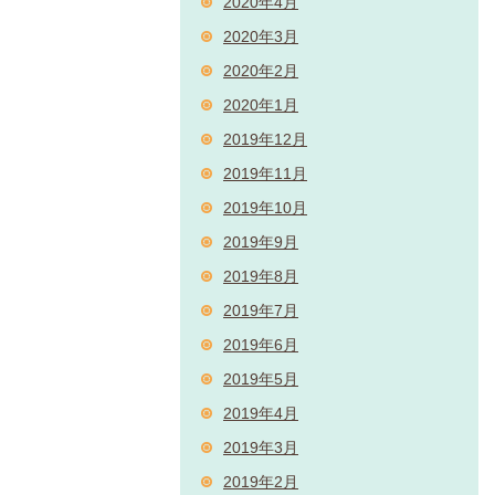
2020年4月
2020年3月
2020年2月
2020年1月
2019年12月
2019年11月
2019年10月
2019年9月
2019年8月
2019年7月
2019年6月
2019年5月
2019年4月
2019年3月
2019年2月