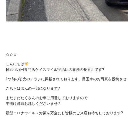
☆☆☆
こんにちは
軽39.8万円専門店ケイスマイル宇治店の事務の長谷川です?
1つ前の初売のチラシに掲載されております、目玉車のお写真を投稿させ
こちらはほんの一部になります?
まだまだたくさんのお車ご用意しておりますので
年明け是非お越しくださいませ?
新型コロナウイルス対策を万全にし皆様のご来店お待ちしております?