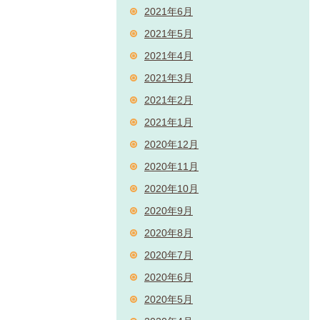
2021年6月
2021年5月
2021年4月
2021年3月
2021年2月
2021年1月
2020年12月
2020年11月
2020年10月
2020年9月
2020年8月
2020年7月
2020年6月
2020年5月