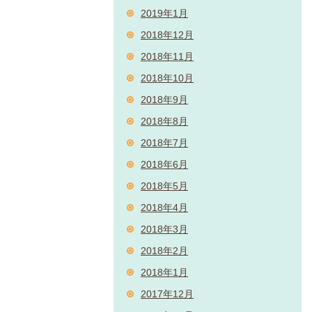
2019年1月
2018年12月
2018年11月
2018年10月
2018年9月
2018年8月
2018年7月
2018年6月
2018年5月
2018年4月
2018年3月
2018年2月
2018年1月
2017年12月