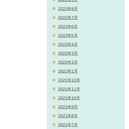
2022年8月
2022年7月
2022年6月
2022年5月
2022年4月
2022年3月
2022年2月
2022年1月
2021年12月
2021年11月
2021年10月
2021年9月
2021年8月
2021年7月