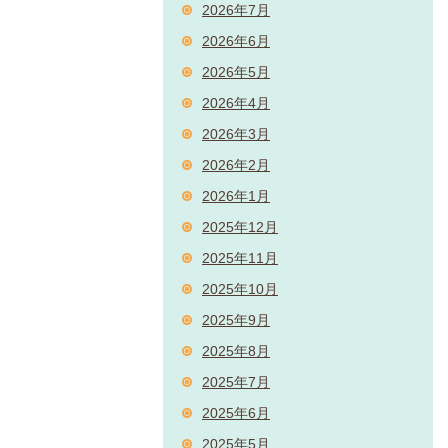
2026年7月
2026年6月
2026年5月
2026年4月
2026年3月
2026年2月
2026年1月
2025年12月
2025年11月
2025年10月
2025年9月
2025年8月
2025年7月
2025年6月
2025年5月